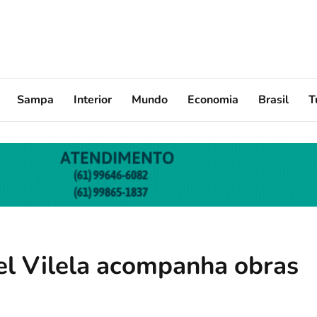
Sampa
Interior
Mundo
Economia
Brasil
T
el Vilela acompanha obras