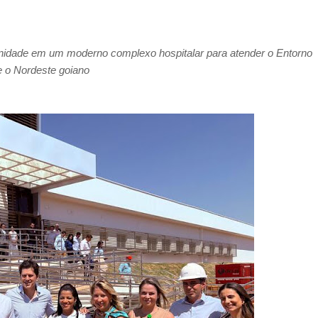
nidade em um moderno complexo hospitalar para atender o Entorno
 o Nordeste goiano