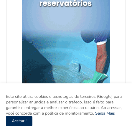
Este site utiliza cookies e tecnologias de terceiros (Google) para
personalizar anúncios e analisar o tráfego. Isso é feito para
garantir e entregar a melhor experiência ao usuário. Ao acessar,
você concorda com a política de monitoramento.
Saiba Mais
Aceitar !