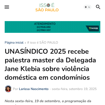
Página inicial
# isso é SÃO PAULO
UNASÍNDICO 2025 recebe
palestra master da Delegada
Jane Klebia sobre violência
doméstica em condomínios
Por
Larissa Nascimento
-
sexta-feira, setembro 19, 2025
Nesta sexta-feira, 19 de setembro, a programação da