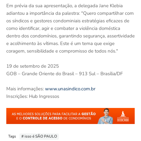
Em prévia da sua apresentação, a delegada Jane Klebia
adiantou a importância da palestra: "Quero compartilhar com
os síndicos e gestores condominiais estratégias eficazes de
como identificar, agir e combater a violência doméstica
dentro dos condomínios, garantindo segurança, assertividade
e acolhimento às vítimas. Este é um tema que exige
coragem, sensibilidade e compromisso de todos nós."
19 de setembro de 2025
GOB – Grande Oriente do Brasil – 913 Sul – Brasília/DF
Mais informações:
www.unasindico.com.br
Inscrições: Hub Ingressos
Tags
# isso é SÃO PAULO