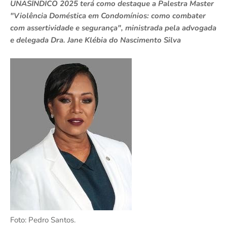
UNASÍNDICO 2025 terá como destaque a Palestra Master
"Violência Doméstica em Condomínios: como combater
com assertividade e segurança", ministrada pela advogada
e delegada Dra. Jane Klébia do Nascimento Silva
Foto: Pedro Santos.