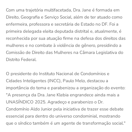
Com uma trajetória multifacetada, Dra. Jane é formada em
Direito, Geografia e Serviço Social, além de ter atuado como
enfermeira, professora e secretária de Estado no DF. Foi a
primeira delegada eleita deputada distrital e, atualmente, é
reconhecida por sua atuação firme na defesa dos direitos das
mulheres e no combate à violência de gênero, presidindo a
Comissão de Direito das Mulheres na Câmara Legislativa do
Distrito Federal.
O presidente do Instituto Nacional de Condomínios e
Cidades Inteligentes (INCC), Paulo Melo, destacou a
importância do tema e parabenizou a organização do evento:
"A presença da Dra. Jane Klebia engrandece ainda mais a
UNASÍNDICO 2025. Agradeço e parabenizo o Dr.
Condomínio Aldo Junior pela iniciativa de trazer esse debate
essencial para dentro do universo condominial, mostrando
que o síndico também é um agente de transformação social."