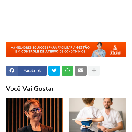
Facebook
Você Vai Gostar