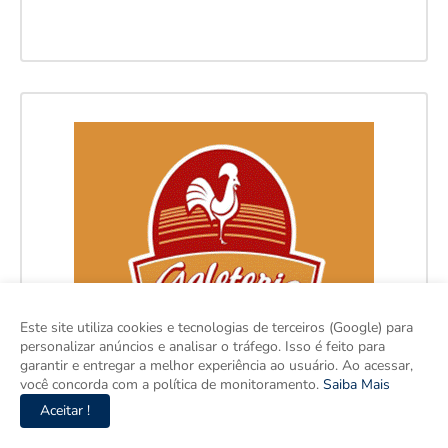
Este site utiliza cookies e tecnologias de terceiros (Google) para
personalizar anúncios e analisar o tráfego. Isso é feito para
garantir e entregar a melhor experiência ao usuário. Ao acessar,
você concorda com a política de monitoramento.
Saiba Mais
Aceitar !