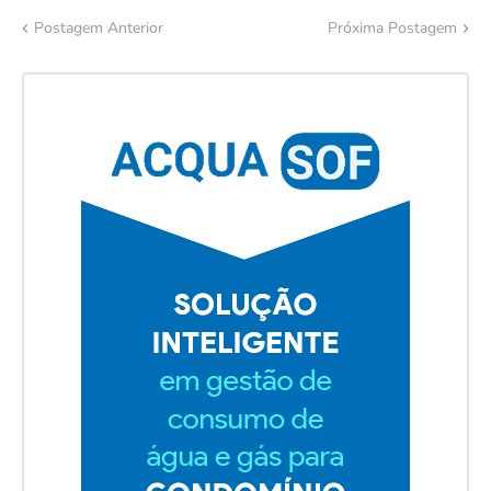
Postagem Anterior
Próxima Postagem