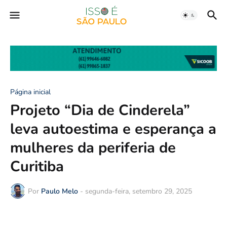
Página inicial
Projeto “Dia de Cinderela”
leva autoestima e esperança a
mulheres da periferia de
Curitiba
Por
Paulo Melo
-
segunda-feira, setembro 29, 2025