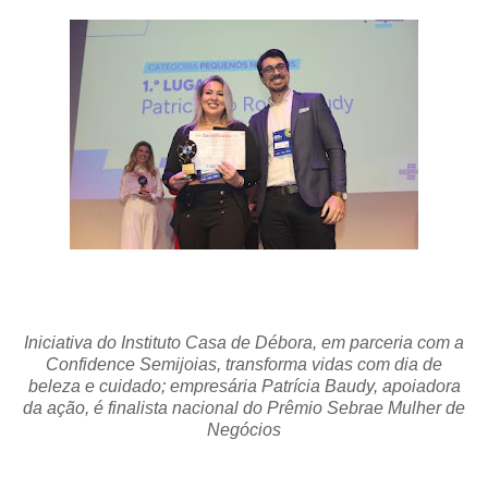
Iniciativa do Instituto Casa de Débora, em parceria com a
Confidence Semijoias, transforma vidas com dia de
beleza e cuidado; empresária Patrícia Baudy, apoiadora
da ação, é finalista nacional do Prêmio Sebrae Mulher de
Negócios