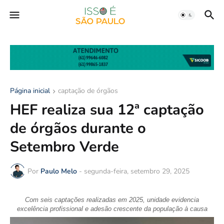
Página inicial
captação de órgãos
HEF realiza sua 12ª captação
de órgãos durante o
Setembro Verde
Por
Paulo Melo
-
segunda-feira, setembro 29, 2025
Com seis captações realizadas em 2025, unidade evidencia
excelência profissional e adesão crescente da população à causa