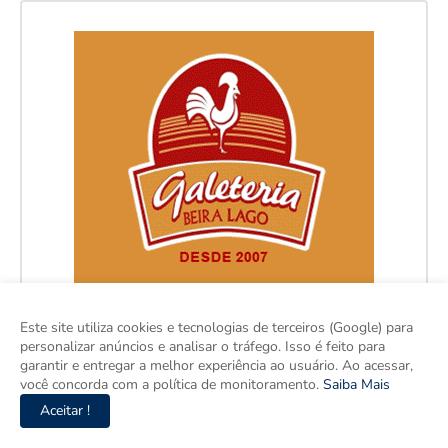
Este site utiliza cookies e tecnologias de terceiros (Google) para
personalizar anúncios e analisar o tráfego. Isso é feito para
garantir e entregar a melhor experiência ao usuário. Ao acessar,
você concorda com a política de monitoramento.
Saiba Mais
Aceitar !