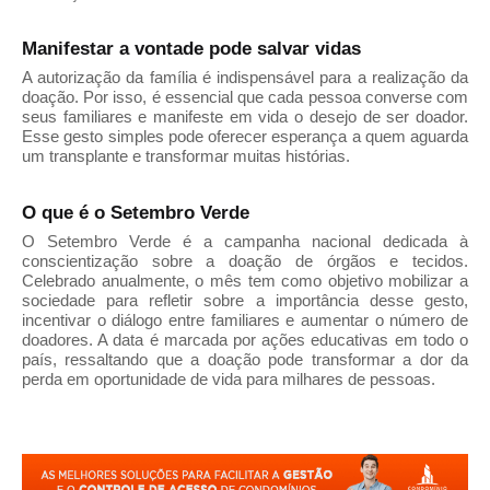
Manifestar a vontade pode salvar vidas
A autorização da família é indispensável para a realização da
doação. Por isso, é essencial que cada pessoa converse com
seus familiares e manifeste em vida o desejo de ser doador.
Esse gesto simples pode oferecer esperança a quem aguarda
um transplante e transformar muitas histórias.
O que é o Setembro Verde
O Setembro Verde é a campanha nacional dedicada à
conscientização sobre a doação de órgãos e tecidos.
Celebrado anualmente, o mês tem como objetivo mobilizar a
sociedade para refletir sobre a importância desse gesto,
incentivar o diálogo entre familiares e aumentar o número de
doadores. A data é marcada por ações educativas em todo o
país, ressaltando que a doação pode transformar a dor da
perda em oportunidade de vida para milhares de pessoas.