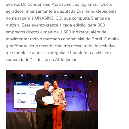
evento, Dr. Condomínio Aldo Junior, às lágrimas. "Quero
agradecer imensamente à deputada Dra. Jane Klebia pela
homenagem à UNASÍNDICO, que completa 9 anos de
história. Esse evento cresce a cada edição, gera 300
empregos diretos e mais de 1.500 indiretos, além de
movimentar todo o mercado condominial do Brasil. É muito
gratificante ver o reconhecimento desse trabalho coletivo
que fortalece a nossa categoria e transforma a vida em
comunidade." – destacou Aldo Junior.