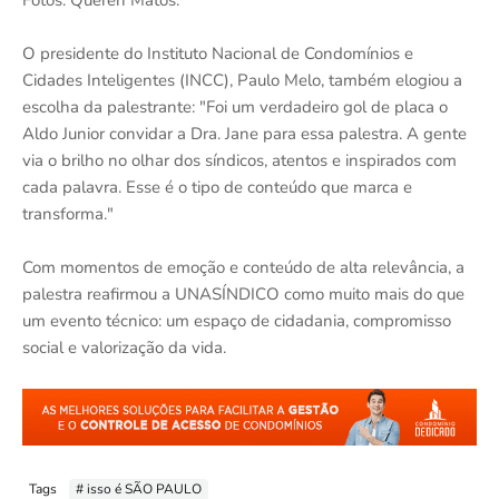
Fotos: Queren Matos.
O presidente do Instituto Nacional de Condomínios e
Cidades Inteligentes (INCC), Paulo Melo, também elogiou a
escolha da palestrante: "Foi um verdadeiro gol de placa o
Aldo Junior convidar a Dra. Jane para essa palestra. A gente
via o brilho no olhar dos síndicos, atentos e inspirados com
cada palavra. Esse é o tipo de conteúdo que marca e
transforma."
Com momentos de emoção e conteúdo de alta relevância, a
palestra reafirmou a UNASÍNDICO como muito mais do que
um evento técnico: um espaço de cidadania, compromisso
social e valorização da vida.
Tags
# isso é SÃO PAULO