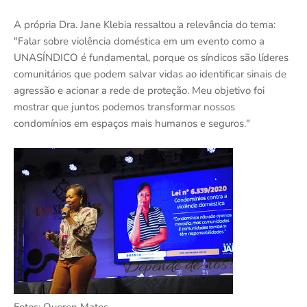
A própria Dra. Jane Klebia ressaltou a relevância do tema:
"Falar sobre violência doméstica em um evento como a
UNASÍNDICO é fundamental, porque os síndicos são líderes
comunitários que podem salvar vidas ao identificar sinais de
agressão e acionar a rede de proteção. Meu objetivo foi
mostrar que juntos podemos transformar nossos
condomínios em espaços mais humanos e seguros."