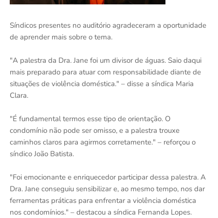
Síndicos presentes no auditório agradeceram a oportunidade
de aprender mais sobre o tema.
"A palestra da Dra. Jane foi um divisor de águas. Saio daqui
mais preparado para atuar com responsabilidade diante de
situações de violência doméstica." – disse a síndica Maria
Clara.
"É fundamental termos esse tipo de orientação. O
condomínio não pode ser omisso, e a palestra trouxe
caminhos claros para agirmos corretamente." – reforçou o
síndico João Batista.
"Foi emocionante e enriquecedor participar dessa palestra. A
Dra. Jane conseguiu sensibilizar e, ao mesmo tempo, nos dar
ferramentas práticas para enfrentar a violência doméstica
nos condomínios." – destacou a síndica Fernanda Lopes.