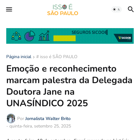
Página inicial
# isso é SÃO PAULO
Emoção e reconhecimento
marcam palestra da Delegada
Doutora Jane na
UNASÍNDICO 2025
Por
Jornalista Walter Brito
-
quinta-feira, setembro 25, 2025