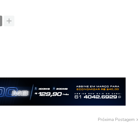
Próxima Postagem