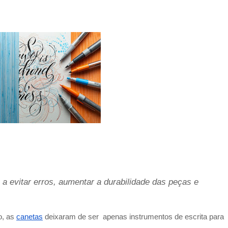
 a evitar erros, aumentar a durabilidade das peças e
o, as
canetas
deixaram de ser apenas instrumentos de escrita para