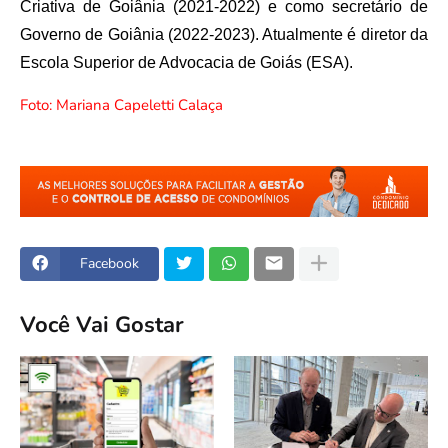
Criativa de Goiânia (2021-2022) e como secretário de
Governo de Goiânia (2022-2023). Atualmente é diretor da
Escola Superior de Advocacia de Goiás (ESA).
Foto: Mariana Capeletti Calaça
Facebook
Você Vai Gostar