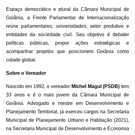
Espaço democrático e plural da Câmara Municipal de
Goiânia, a Frente Parlamentar de Internacionalização
reúne parlamentares, universidades, setor produtivo e
entidades da sociedade civil. Seu objetivo é debater
políticas públicas, propor ações estratégicas e
acompanhar projetos que posicionem Goiânia como
cidade global.
Sobre o Vereador
Nascido em 1992, o vereador
Michel Magul (PSDB)
tem
33 anos e é o mais jovem da Câmara Municipal de
Goiânia. Advogado e mestre em Desenvolvimento e
Planejamento Territorial, já exerceu cargos na Secretaria
Municipal de Planejamento Urbano e Habitação (2021),
na Secretaria Municipal de Desenvolvimento e Economia