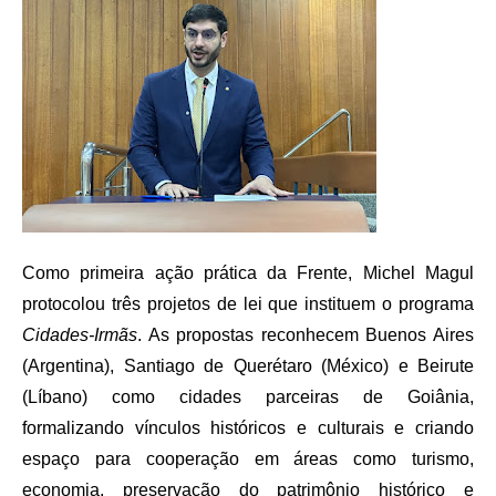
Como primeira ação prática da Frente, Michel Magul
protocolou três projetos de lei que instituem o programa
Cidades-Irmãs
. As propostas reconhecem Buenos Aires
(Argentina), Santiago de Querétaro (México) e Beirute
(Líbano) como cidades parceiras de Goiânia,
formalizando vínculos históricos e culturais e criando
espaço para cooperação em áreas como turismo,
economia, preservação do patrimônio histórico e