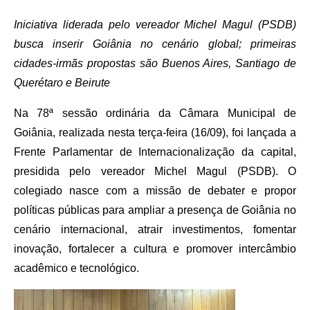
Iniciativa liderada pelo vereador Michel Magul (PSDB)
busca inserir Goiânia no cenário global; primeiras
cidades-irmãs propostas são Buenos Aires, Santiago de
Querétaro e Beirute
Na 78ª sessão ordinária da Câmara Municipal de
Goiânia, realizada nesta terça-feira (16/09), foi lançada a
Frente Parlamentar de Internacionalização da capital,
presidida pelo vereador Michel Magul (PSDB). O
colegiado nasce com a missão de debater e propor
políticas públicas para ampliar a presença de Goiânia no
cenário internacional, atrair investimentos, fomentar
inovação, fortalecer a cultura e promover intercâmbio
acadêmico e tecnológico.