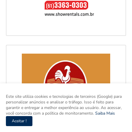
Este site utiliza cookies e tecnologias de terceiros (Google) para
personalizar anúncios e analisar o tráfego. Isso é feito para
garantir e entregar a melhor experiência ao usuário. Ao acessar,
você concorda com a política de monitoramento.
Saiba Mais
Aceitar !