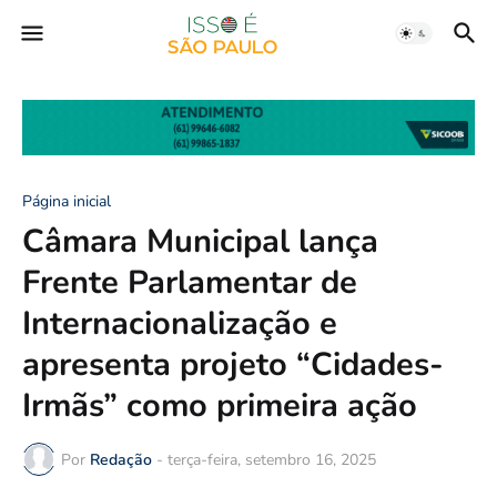
Página inicial
Câmara Municipal lança
Frente Parlamentar de
Internacionalização e
apresenta projeto “Cidades-
Irmãs” como primeira ação
Por
Redação
-
terça-feira, setembro 16, 2025