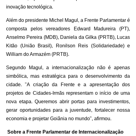
inovação tecnológica.
Além do presidente Michel Magul, a Frente Parlamentar é
composta pelos vereadores Edward Madureira (PT),
Anselmo Pereira (MDB), Daniela da Gilka (PRTB), Lucas
Kitão (União Brasil), Ronilson Reis (Solidariedade) e
William do Armazém (PRTB).
Segundo Magul, a internacionalização não é apenas
simbólica, mas estratégica para o desenvolvimento da
cidade. "A criação da Frente e a apresentação dos
projetos de Cidades-Irmãs representam o início de uma
nova etapa. Queremos abrir portas para investimentos,
gerar oportunidades para a juventude, fortalecer nossa
economia e projetar Goiânia no mundo", afirmou.
Sobre a Frente Parlamentar de Internacionalização