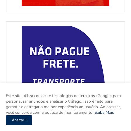
Este site utiliza cookies e tecnologias de terceiros (Google) para
personalizar anúncios e analisar o tráfego. Isso é feito para
garantir e entregar a melhor experiência ao usuário. Ao acessar,
você concorda com a política de monitoramento.
Saiba Mais
Aceitar !