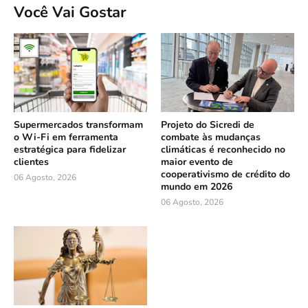
Você Vai Gostar
Supermercados transformam
Projeto do Sicredi de
o Wi-Fi em ferramenta
combate às mudanças
estratégica para fidelizar
climáticas é reconhecido no
clientes
maior evento de
cooperativismo de crédito do
06 Agosto, 2026
mundo em 2026
06 Agosto, 2026