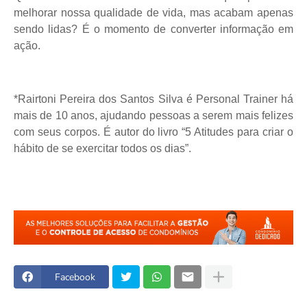
melhorar nossa qualidade de vida, mas acabam apenas
sendo lidas? É o momento de converter informação em
ação.
*Rairtoni Pereira dos Santos Silva é Personal Trainer há
mais de 10 anos, ajudando pessoas a serem mais felizes
com seus corpos. É autor do livro “5 Atitudes para criar o
hábito de se exercitar todos os dias”.
Facebook