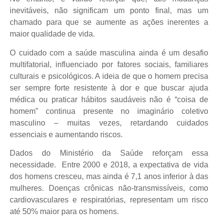
inevitáveis, não significam um ponto final, mas um
chamado para que se aumente as ações inerentes a
maior qualidade de vida.
O cuidado com a saúde masculina ainda é um desafio
multifatorial, influenciado por fatores sociais, familiares
culturais e psicológicos. A ideia de que o homem precisa
ser sempre forte resistente à dor e que buscar ajuda
médica ou praticar hábitos saudáveis não é “coisa de
homem” continua presente no imaginário coletivo
masculino – muitas vezes, retardando cuidados
essenciais e aumentando riscos.
Dados do Ministério da Saúde reforçam essa
necessidade. Entre 2000 e 2018, a expectativa de vida
dos homens cresceu, mas ainda é 7,1 anos inferior à das
mulheres. Doenças crônicas não-transmissíveis, como
cardiovasculares e respiratórias, representam um risco
até 50% maior para os homens.