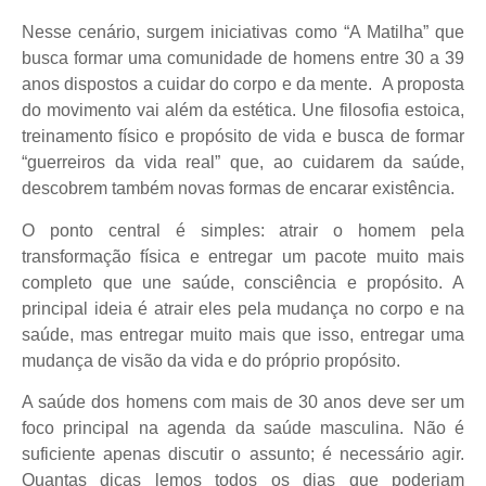
Nesse cenário, surgem iniciativas como “A Matilha” que
busca formar uma comunidade de homens entre 30 a 39
anos dispostos a cuidar do corpo e da mente. A proposta
do movimento vai além da estética. Une filosofia estoica,
treinamento físico e propósito de vida e busca de formar
“guerreiros da vida real” que, ao cuidarem da saúde,
descobrem também novas formas de encarar existência.
O ponto central é simples: atrair o homem pela
transformação física e entregar um pacote muito mais
completo que une saúde, consciência e propósito. A
principal ideia é atrair eles pela mudança no corpo e na
saúde, mas entregar muito mais que isso, entregar uma
mudança de visão da vida e do próprio propósito.
A saúde dos homens com mais de 30 anos deve ser um
foco principal na agenda da saúde masculina. Não é
suficiente apenas discutir o assunto; é necessário agir.
Quantas dicas lemos todos os dias que poderiam