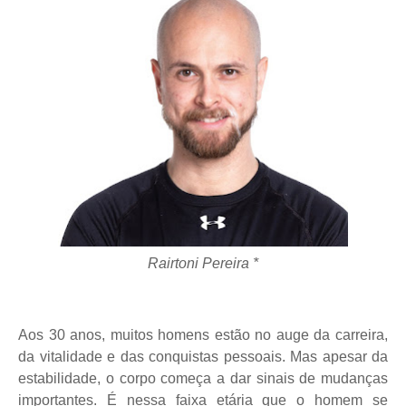
Rairtoni Pereira *
Aos 30 anos, muitos homens estão no auge da carreira,
da vitalidade e das conquistas pessoais. Mas apesar da
estabilidade, o corpo começa a dar sinais de mudanças
importantes. É nessa faixa etária que o homem se