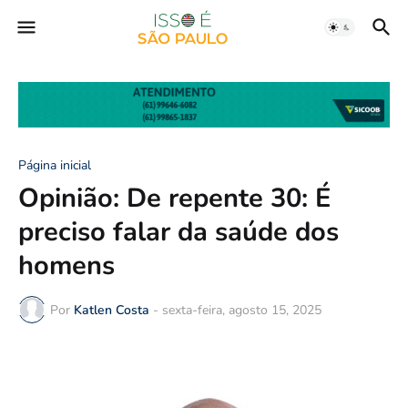
Página inicial
Opinião: De repente 30: É
preciso falar da saúde dos
homens
Por
Katlen Costa
-
sexta-feira, agosto 15, 2025