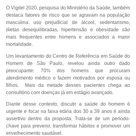
O Vigitel 2020, pesquisa do Ministério da Saúde, também
destaca fatores de risco que se agravam na população
masculina: uso prejudicial de álcool, sedentarismo,
dietas desequilibradas, hipertensão e obesidade são
mais frequentes entre homens e associados a maior
mortalidade.
Um levantamento do Centro de Referência em Saúde do
Homem de São Paulo, revelou ainda outro dado
preocupante: 70% dos homens que procuram
atendimento médico o fazem motivados por esposa ou
filhos. Mais da metade desses pacientes chega ao
consultório com doenças já em estágio avançado.
Diante desse contexto, discutir a saúde do homem é
urgente e focar na faixa etária dos 30 a 39 anos é ainda
assertivo dentro da proposta. Trata-se de um período-
chave para prevenir, transformar hábitos e promover um
envelhecimento saudável.