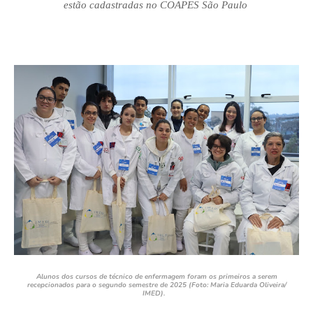
estão cadastradas no COAPES São Paulo
Alunos dos cursos de técnico de enfermagem foram os primeiros a serem
recepcionados para o segundo semestre de 2025 (Foto: Maria Eduarda Oliveira/
IMED).