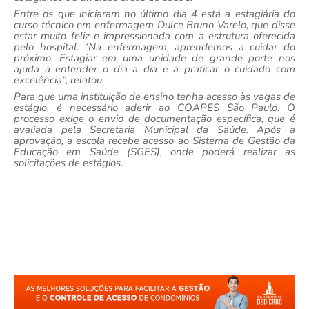
Entre os que iniciaram no último dia 4 está a estagiária do
curso técnico em enfermagem Dulce Bruno Varelo, que disse
estar muito feliz e impressionada com a estrutura oferecida
pelo hospital. “Na enfermagem, aprendemos a cuidar do
próximo. Estagiar em uma unidade de grande porte nos
ajuda a entender o dia a dia e a praticar o cuidado com
excelência”, relatou.
Para que uma instituição de ensino tenha acesso às vagas de
estágio, é necessário aderir ao COAPES São Paulo. O
processo exige o envio de documentação específica, que é
avaliada pela Secretaria Municipal da Saúde. Após a
aprovação, a escola recebe acesso ao Sistema de Gestão da
Educação em Saúde (SGES), onde poderá realizar as
solicitações de estágios.