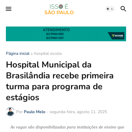
Página inicial
hospital escola
Hospital Municipal da
Brasilândia recebe primeira
turma para programa de
estágios
Por
Paulo Melo
-
segunda-feira, agosto 11, 2025
As vagas são disponibilizadas para instituições de ensino que