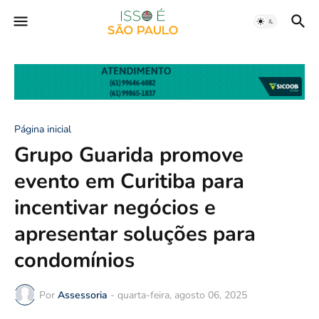
Página inicial
Grupo Guarida promove
evento em Curitiba para
incentivar negócios e
apresentar soluções para
condomínios
Por
Assessoria
-
quarta-feira, agosto 06, 2025