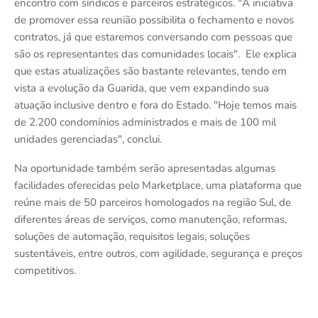
encontro com síndicos e parceiros estratégicos. "A iniciativa
de promover essa reunião possibilita o fechamento e novos
contratos, já que estaremos conversando com pessoas que
são os representantes das comunidades locais". Ele explica
que estas atualizações são bastante relevantes, tendo em
vista a evolução da Guarida, que vem expandindo sua
atuação inclusive dentro e fora do Estado. "Hoje temos mais
de 2.200 condomínios administrados e mais de 100 mil
unidades gerenciadas", conclui.
Na oportunidade também serão apresentadas algumas
facilidades oferecidas pelo Marketplace, uma plataforma que
reúne mais de 50 parceiros homologados na região Sul, de
diferentes áreas de serviços, como manutenção, reformas,
soluções de automação, requisitos legais, soluções
sustentáveis, entre outros, com agilidade, segurança e preços
competitivos.