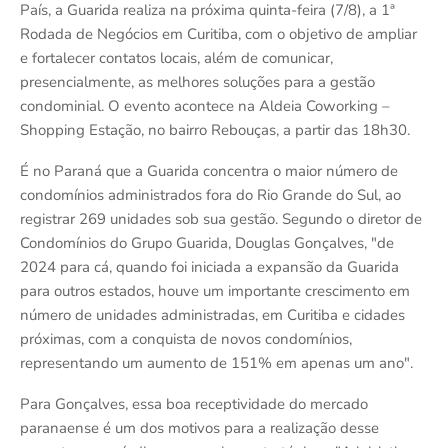
País, a Guarida realiza na próxima quinta-feira (7/8), a 1ª
Rodada de Negócios em Curitiba, com o objetivo de ampliar
e fortalecer contatos locais, além de comunicar,
presencialmente, as melhores soluções para a gestão
condominial. O evento acontece na Aldeia Coworking –
Shopping Estação, no bairro Rebouças, a partir das 18h30.
É no Paraná que a Guarida concentra o maior número de
condomínios administrados fora do Rio Grande do Sul, ao
registrar 269 unidades sob sua gestão. Segundo o diretor de
Condomínios do Grupo Guarida, Douglas Gonçalves, "de
2024 para cá, quando foi iniciada a expansão da Guarida
para outros estados, houve um importante crescimento em
número de unidades administradas, em Curitiba e cidades
próximas, com a conquista de novos condomínios,
representando um aumento de 151% em apenas um ano".
Para Gonçalves, essa boa receptividade do mercado
paranaense é um dos motivos para a realização desse