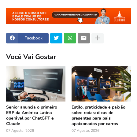
Facebook
Você Vai Gostar
Senior anuncia o primeiro
Estilo, praticidade e paixão
ERP da América Latina
sobre rodas: dicas de
operável por ChatGPT e
presentes para pais
Claude
apaixonados por carros
07 Agosto, 2026
07 Agosto, 2026