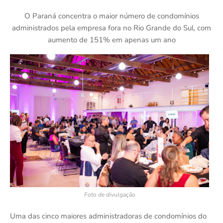
O Paraná concentra o maior número de condomínios
administrados pela empresa fora no Rio Grande do Sul, com
aumento de 151% em apenas um ano
Foto de divulgação
Uma das cinco maiores administradoras de condomínios do