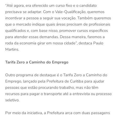
“Até agora, era oferecido um curso fixo e o candidato
precisava se adaptar. Com o Vale-Qualificação, queremos
incentivar a pessoa a seguir sua vocação. Também queremos
que o mercado indique quais áreas precisam de profissionais
qualificados e, com base nisso, promover cursos específicos
para atender essas demandas. Dessa maneira, faremos a
roda da economia girar em nossa cidade”, destaca Paulo
Martins.
Tarifa Zero a Caminho do Emprego
Outro programa de destaque é o Tarifa Zero a Caminho do
Emprego, lançado pela Prefeitura de Curitiba para ajudar
pessoas que estão procurando trabalho, mas não têm
recursos para pagar o transporte até a entrevista ou processo
seletivo.
Por meio da iniciativa, a Prefeitura arca com duas passagens