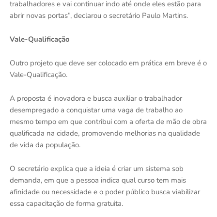
trabalhadores e vai continuar indo até onde eles estão para
abrir novas portas”, declarou o secretário Paulo Martins.
Vale-Qualificação
Outro projeto que deve ser colocado em prática em breve é o
Vale-Qualificação.
A proposta é inovadora e busca auxiliar o trabalhador
desempregado a conquistar uma vaga de trabalho ao
mesmo tempo em que contribui com a oferta de mão de obra
qualificada na cidade, promovendo melhorias na qualidade
de vida da população.
O secretário explica que a ideia é criar um sistema sob
demanda, em que a pessoa indica qual curso tem mais
afinidade ou necessidade e o poder público busca viabilizar
essa capacitação de forma gratuita.