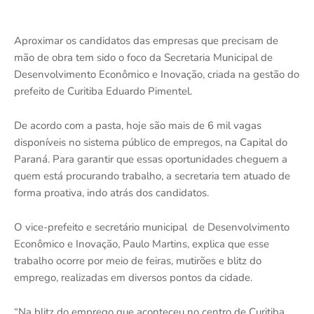
Aproximar os candidatos das empresas que precisam de
mão de obra tem sido o foco da Secretaria Municipal de
Desenvolvimento Econômico e Inovação, criada na gestão do
prefeito de Curitiba Eduardo Pimentel.
De acordo com a pasta, hoje são mais de 6 mil vagas
disponíveis no sistema público de empregos, na Capital do
Paraná. Para garantir que essas oportunidades cheguem a
quem está procurando trabalho, a secretaria tem atuado de
forma proativa, indo atrás dos candidatos.
O vice-prefeito e secretário municipal
de Desenvolvimento
Econômico e Inovação, Paulo Martins, explica que esse
trabalho ocorre por meio de feiras, mutirões e blitz do
emprego, realizadas em diversos pontos da cidade.
“Na blitz do emprego que aconteceu no centro de Curitiba,