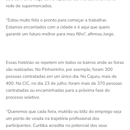
rede de supermercados.
“Estou muito feliz e pronto para começar a trabalhar.
Estamos encantados com a cidade e é aqui que quero
garantir um futuro melhor para meu filho”, afirmou Jorge.
Essas histórias se repetem em todos os bairros onde as feiras
são realizadas. No Pinheirinho, por exemplo, foram 300
pessoas contratadas em um único dia. No Cajuru, mais de
400. Na CIC, no dia 23 de julho, foram mais de 370 pessoas
contratadas ou encaminhadas para a próxima fase do
processo seletivo.
“Queremos que cada feira, mutirão ou blitz do emprego seja
um ponto de virada na trajetória profissional dos
participantes. Curitiba acredita no potencial dos seus