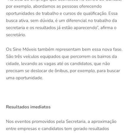
por exemplo, abordamos as pessoas oferecendo
oportunidades de trabalho e cursos de qualificação. Essa
busca ativa, sem dúvida, é um diferencial no trabalho da
secretaria e os resultados já estão aparecendo”, afirma o
secretário.
Os Sine Móveis também representam bem essa nova fase.
São três veículos equipados que percorrem os bairros da
cidade, levando as vagas até os candidatos, que não
precisam se deslocar de ônibus, por exemplo, para buscar
uma oportunidade.
Resultados imediatos
Nos eventos promovidos pela Secretaria, a aproximação
entre empresas e candidatos tem gerado resultados