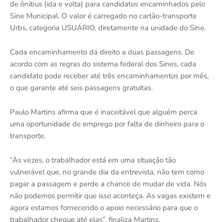
de ônibus (ida e volta) para candidatos encaminhados pelo
Sine Municipal. O valor é carregado no cartão-transporte
Urbs, categoria USUÁRIO, diretamente na unidade do Sine.
Cada encaminhamento dá direito a duas passagens. De
acordo com as regras do sistema federal dos Sines, cada
candidato pode receber até três encaminhamentos por mês,
o que garante até seis passagens gratuitas.
Paulo Martins afirma que é inaceitável que alguém perca
uma oportunidade de emprego por falta de dinheiro para o
transporte.
“Às vezes, o trabalhador está em uma situação tão
vulnerável que, no grande dia da entrevista, não tem como
pagar a passagem e perde a chance de mudar de vida. Nós
não podemos permitir que isso aconteça. As vagas existem e
agora estamos fornecendo o apoio necessário para que o
trabalhador chegue até elas”, finaliza Martins.