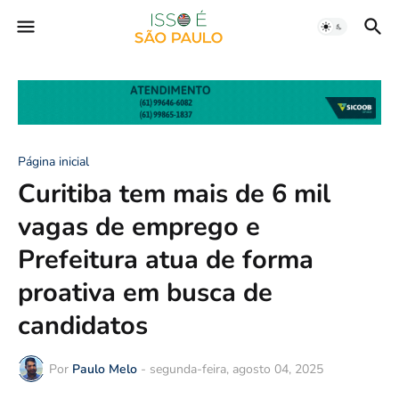
Página inicial
Curitiba tem mais de 6 mil
vagas de emprego e
Prefeitura atua de forma
proativa em busca de
candidatos
Por
Paulo Melo
-
segunda-feira, agosto 04, 2025