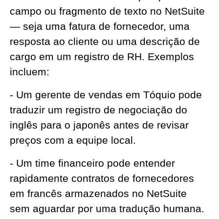
campo ou fragmento de texto no NetSuite
— seja uma fatura de fornecedor, uma
resposta ao cliente ou uma descrição de
cargo em um registro de RH. Exemplos
incluem:
- Um gerente de vendas em Tóquio pode
traduzir um registro de negociação do
inglês para o japonês antes de revisar
preços com a equipe local.
- Um time financeiro pode entender
rapidamente contratos de fornecedores
em francês armazenados no NetSuite
sem aguardar por uma tradução humana.