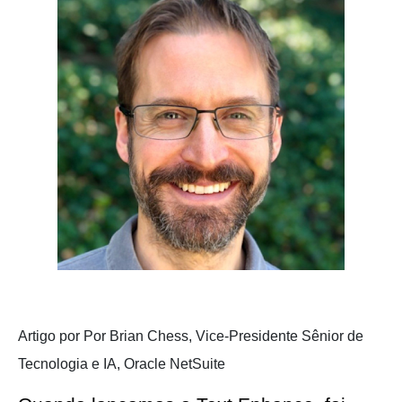
Artigo por
Por Brian Chess, Vice-Presidente Sênior de
Tecnologia e IA, Oracle NetSuite