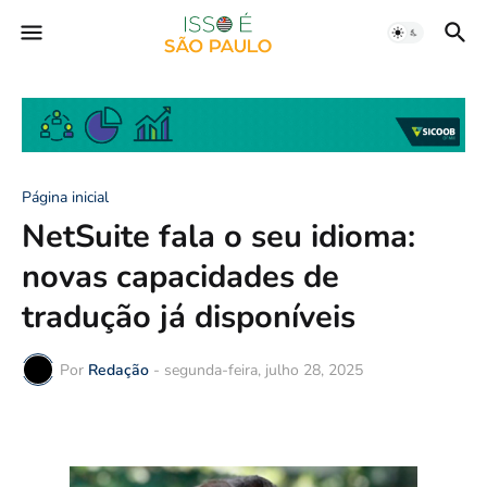
Página inicial
NetSuite fala o seu idioma:
novas capacidades de
tradução já disponíveis
Por
Redação
-
segunda-feira, julho 28, 2025