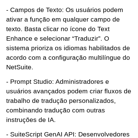
- Campos de Texto: Os usuários podem
ativar a função em qualquer campo de
texto. Basta clicar no ícone do Text
Enhance e selecionar “Traduzir”. O
sistema prioriza os idiomas habilitados de
acordo com a configuração multilíngue do
NetSuite.
- Prompt Studio: Administradores e
usuários avançados podem criar fluxos de
trabalho de tradução personalizados,
combinando tradução com outras
instruções de
IA
.
- SuiteScript GenAI API: Desenvolvedores