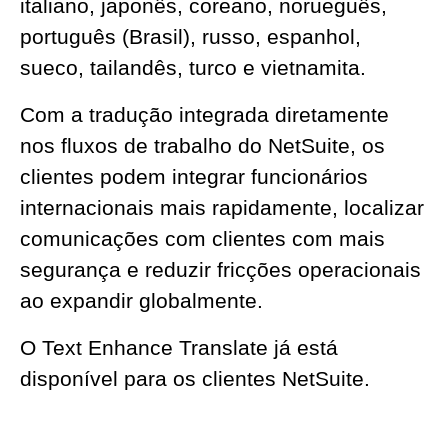
italiano, japonês, coreano, norueguês,
português (Brasil), russo, espanhol,
sueco, tailandês, turco e vietnamita.
Com a tradução integrada diretamente
nos fluxos de trabalho do NetSuite, os
clientes podem integrar funcionários
internacionais mais rapidamente, localizar
comunicações com clientes com mais
segurança e reduzir fricções operacionais
ao expandir globalmente.
O Text Enhance Translate já está
disponível para os clientes NetSuite.