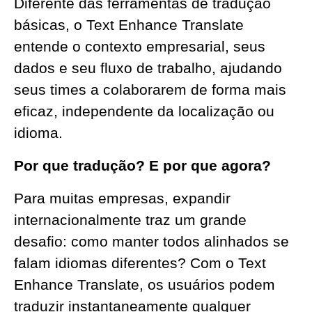
Diferente das ferramentas de tradução
básicas, o Text Enhance Translate
entende o contexto empresarial, seus
dados e seu fluxo de trabalho, ajudando
seus times a colaborarem de forma mais
eficaz, independente da localização ou
idioma.
Por que tradução? E por que agora?
Para muitas empresas, expandir
internacionalmente traz um grande
desafio: como manter todos alinhados se
falam idiomas diferentes? Com o Text
Enhance Translate, os usuários podem
traduzir instantaneamente qualquer