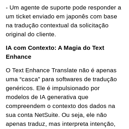
- Um agente de suporte pode responder a
um ticket enviado em japonês com base
na tradução contextual da solicitação
original do cliente.
IA
com Contexto: A Magia do Text
Enhance
O Text Enhance Translate não é apenas
uma “casca” para softwares de tradução
genéricos. Ele é impulsionado por
modelos de
IA
generativa que
compreendem o contexto dos dados na
sua conta NetSuite. Ou seja, ele não
apenas traduz, mas interpreta intenção,