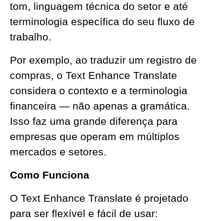
tom, linguagem técnica do setor e até
terminologia específica do seu fluxo de
trabalho.
Por exemplo, ao traduzir um registro de
compras, o Text Enhance Translate
considera o contexto e a terminologia
financeira — não apenas a gramática.
Isso faz uma grande diferença para
empresas que operam em múltiplos
mercados e setores.
Como Funciona
O Text Enhance Translate é projetado
para ser flexível e fácil de usar: