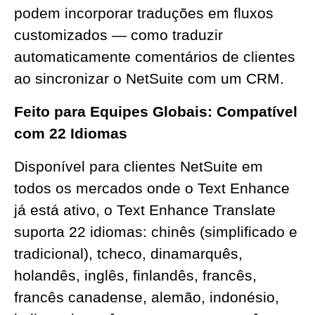
podem incorporar traduções em fluxos
customizados — como traduzir
automaticamente comentários de clientes
ao sincronizar o NetSuite com um CRM.
Feito para Equipes Globais: Compatível
com 22 Idiomas
Disponível para clientes NetSuite em
todos os mercados onde o Text Enhance
já está ativo, o Text Enhance Translate
suporta 22 idiomas: chinês (simplificado e
tradicional), tcheco, dinamarquês,
holandês, inglês, finlandês, francês,
francês canadense, alemão, indonésio,