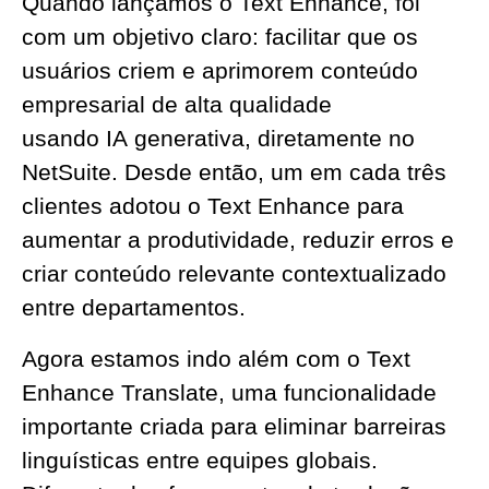
Quando lançamos o Text Enhance, foi
com um objetivo claro: facilitar que os
usuários criem e aprimorem conteúdo
empresarial de alta qualidade
usando
IA
generativa, diretamente no
NetSuite. Desde então, um em cada três
clientes adotou o Text Enhance para
aumentar a produtividade, reduzir erros e
criar conteúdo relevante contextualizado
entre departamentos.
Agora estamos indo além com o Text
Enhance Translate, uma funcionalidade
importante criada para eliminar barreiras
linguísticas entre equipes globais.