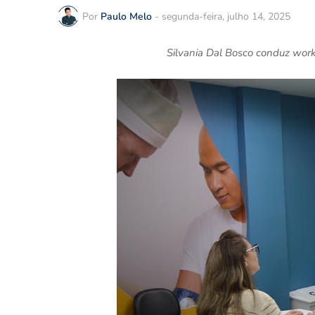
Por
Paulo Melo
-
segunda-feira, julho 14, 2025
Silvania Dal Bosco conduz wor