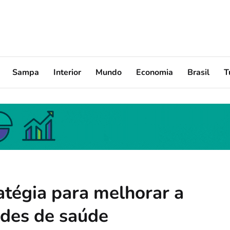
Sampa
Interior
Mundo
Economia
Brasil
T
tégia para melhorar a
des de saúde