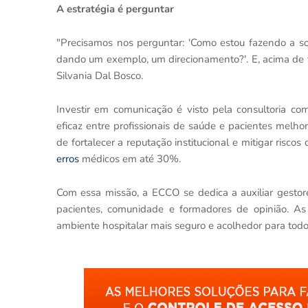
A estratégia é perguntar
"Precisamos nos perguntar: 'Como estou fazendo a so
dando um exemplo, um direcionamento?'. E, acima de t
Silvania Dal Bosco.
Investir em comunicação é visto pela consultoria 
eficaz entre profissionais de saúde e pacientes melho
de fortalecer a reputação institucional e mitigar risco
erros
médicos em até 30%.
Com essa missão, a ECCO se dedica a auxiliar gestor
pacientes, comunidade e formadores de opinião. A
ambiente hospitalar mais seguro e acolhedor para todo