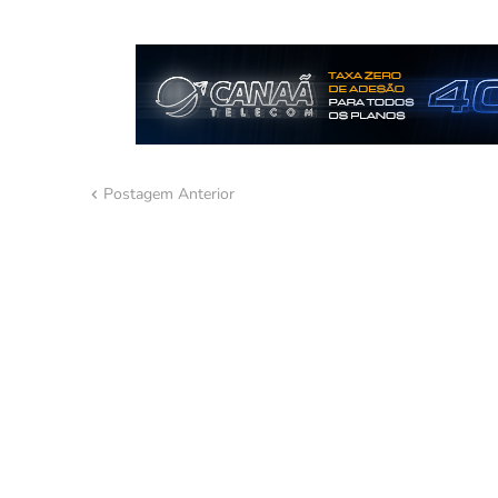
Postagem Anterior