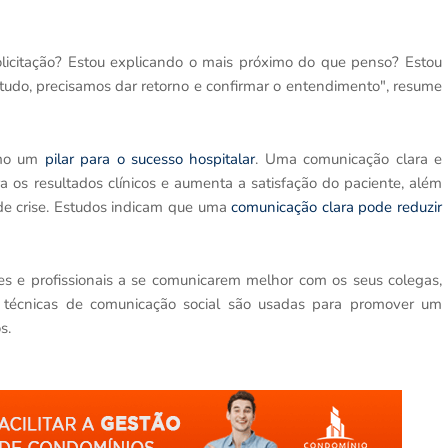
licitação? Estou explicando o mais próximo do que penso? Estou
udo, precisamos dar retorno e confirmar o entendimento", resume
como um
pilar para o sucesso hospitalar
. Uma comunicação clara e
ra os resultados clínicos e aumenta a satisfação do paciente, além
s de crise. Estudos indicam que uma
comunicação clara pode reduzir
es e profissionais a se comunicarem melhor com os seus colegas,
s técnicas de comunicação social são usadas para promover um
s.