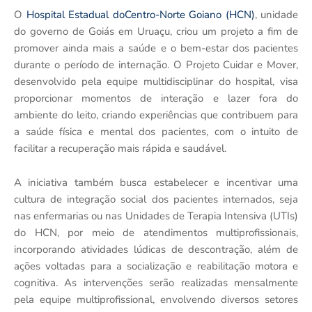
O
Hospital Estadual doCentro-Norte Goiano (HCN)
, unidade
do governo de Goiás em Uruaçu, criou um projeto a fim de
promover ainda mais a saúde e o bem-estar dos pacientes
durante o período de internação. O Projeto Cuidar e Mover,
desenvolvido pela equipe multidisciplinar do hospital, visa
proporcionar momentos de interação e lazer fora do
ambiente do leito, criando experiências que contribuem para
a saúde física e mental dos pacientes, com o intuito de
facilitar a recuperação mais rápida e saudável.
A iniciativa também busca estabelecer e incentivar uma
cultura de integração social dos pacientes internados, seja
nas enfermarias ou nas Unidades de Terapia Intensiva (UTIs)
do HCN, por meio de atendimentos multiprofissionais,
incorporando atividades lúdicas de descontração, além de
ações voltadas para a socialização e reabilitação motora e
cognitiva. As intervenções serão realizadas mensalmente
pela equipe multiprofissional, envolvendo diversos setores