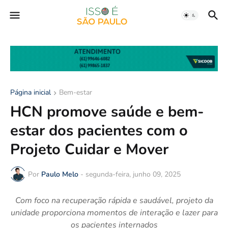
Página inicial
Bem-estar
HCN promove saúde e bem-
estar dos pacientes com o
Projeto Cuidar e Mover
Por
Paulo Melo
-
segunda-feira, junho 09, 2025
Com foco na recuperação rápida e saudável, projeto da
unidade proporciona momentos de interação e lazer para
os pacientes internados