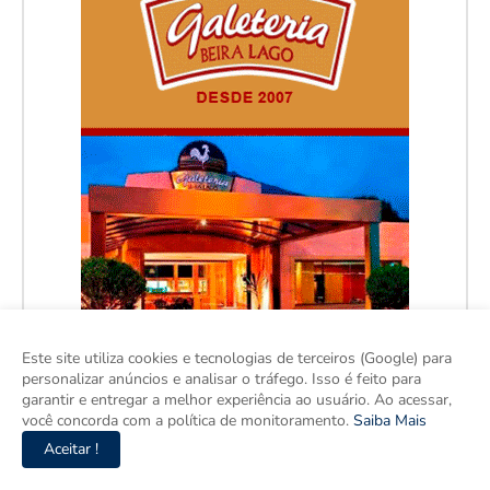
Este site utiliza cookies e tecnologias de terceiros (Google) para
personalizar anúncios e analisar o tráfego. Isso é feito para
garantir e entregar a melhor experiência ao usuário. Ao acessar,
você concorda com a política de monitoramento.
Saiba Mais
Aceitar !