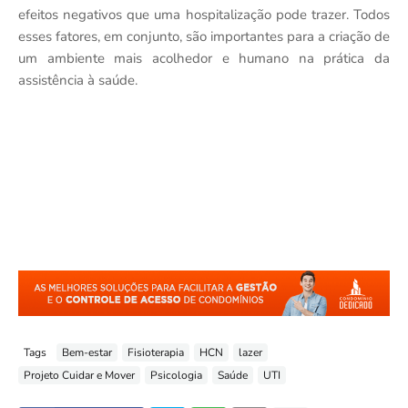
efeitos negativos que uma hospitalização pode trazer. Todos
esses fatores, em conjunto, são importantes para a criação de
um ambiente mais acolhedor e humano na prática da
assistência à saúde.
Tags
Bem-estar
Fisioterapia
HCN
lazer
Projeto Cuidar e Mover
Psicologia
Saúde
UTI