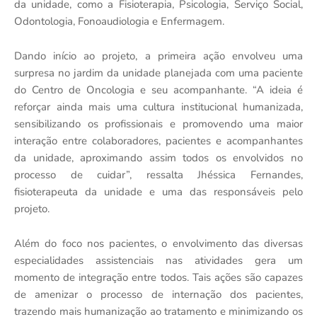
da unidade, como a Fisioterapia, Psicologia, Serviço Social,
Odontologia, Fonoaudiologia e Enfermagem.
Dando início ao projeto, a primeira ação envolveu uma
surpresa no jardim da unidade planejada com uma paciente
do Centro de Oncologia e seu acompanhante.
“A ideia é
reforçar ainda mais uma cultura institucional humanizada,
sensibilizando os profissionais e promovendo uma maior
interação entre colaboradores, pacientes e acompanhantes
da unidade, aproximando assim todos os envolvidos no
processo de cuidar”, ressalta Jhéssica Fernandes,
fisioterapeuta da unidade e uma das responsáveis pelo
projeto.
Além do foco nos pacientes, o envolvimento das diversas
especialidades assistenciais nas atividades gera um
momento de integração entre todos. Tais ações são capazes
de amenizar o processo de internação dos pacientes,
trazendo mais humanização ao tratamento e minimizando os