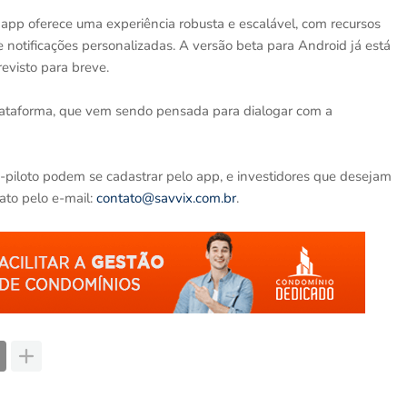
 app oferece uma experiência robusta e escalável, com recursos
 e notificações personalizadas. A versão beta para Android já está
revisto para breve.
plataforma, que vem sendo pensada para dialogar com a
-piloto podem se cadastrar pelo app, e investidores que desejam
ato pelo e-mail:
contato@savvix.com.br
.