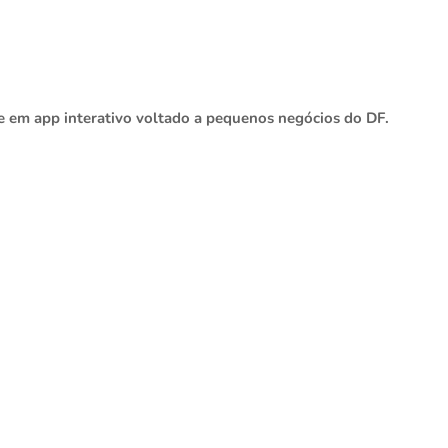
e em app interativo voltado a pequenos negócios do DF.