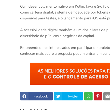
Com desenvolvimento nativo em Kotlin, Java e Swift, o
como carteira digital, sistema de fidelidade por tokens
disponível para testes, e o lançamento para iOS está p
A acessibilidade digital também é um dos pilares da 
diversidade de públicos e negócios da capital.
Empreendedores interessados em participar do projeto
conhecer mais sobre a proposta podem entrar em cont
Facebook
Twitter