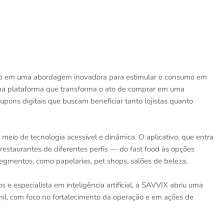
ndo em uma abordagem inovadora para estimular o consumo em
ma plataforma que transforma o ato de comprar em uma
pons digitais que buscam beneficiar tanto lojistas quanto
 meio de tecnologia acessível e dinâmica. O aplicativo, que entra
restaurantes de diferentes perfis — do fast food às opções
gmentos, como papelarias, pet shops, salões de beleza,
 especialista em inteligência artificial, a SAVVIX abriu uma
il, com foco no fortalecimento da operação e em ações de