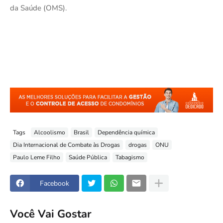
da Saúde (OMS).
Tags
Alcoolismo
Brasil
Dependência química
Dia Internacional de Combate às Drogas
drogas
ONU
Paulo Leme Filho
Saúde Pública
Tabagismo
Facebook
Você Vai Gostar