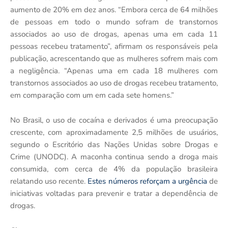
aumento de 20% em dez anos. “Embora cerca de 64 milhões
de pessoas em todo o mundo sofram de transtornos
associados ao uso de drogas, apenas uma em cada 11
pessoas recebeu tratamento”, afirmam os responsáveis pela
publicação, acrescentando que as mulheres sofrem mais com
a negligência. “Apenas uma em cada 18 mulheres com
transtornos associados ao uso de drogas recebeu tratamento,
em comparação com um em cada sete homens.”
No Brasil, o uso de cocaína e derivados é uma preocupação
crescente, com aproximadamente 2,5 milhões de usuários,
segundo o Escritório das Nações Unidas sobre Drogas e
Crime (UNODC). A maconha continua sendo a droga mais
consumida, com cerca de 4% da população brasileira
relatando uso recente.
Estes números reforçam a urgência
de
iniciativas voltadas para prevenir e tratar a dependência de
drogas.