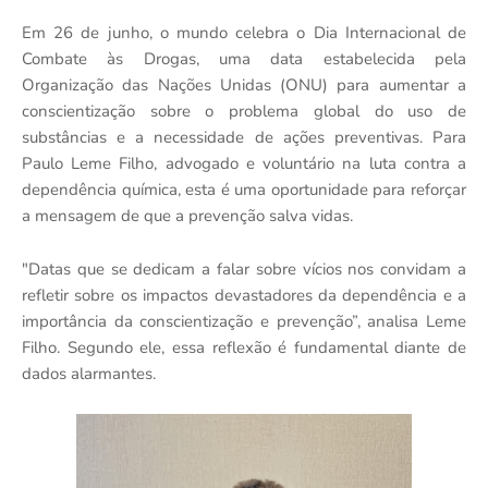
Em 26 de junho, o mundo celebra o Dia Internacional de
Combate às Drogas, uma data estabelecida pela
Organização das Nações Unidas (ONU) para aumentar a
conscientização sobre o problema global do uso de
substâncias e a necessidade de ações preventivas. Para
Paulo Leme Filho, advogado e voluntário na luta contra a
dependência química, esta é uma oportunidade para reforçar
a mensagem de que a prevenção salva vidas.
"Datas que se dedicam a falar sobre vícios nos convidam a
refletir sobre os impactos devastadores da dependência e a
importância da conscientização e prevenção”, analisa Leme
Filho. Segundo ele, essa reflexão é fundamental diante de
dados alarmantes.