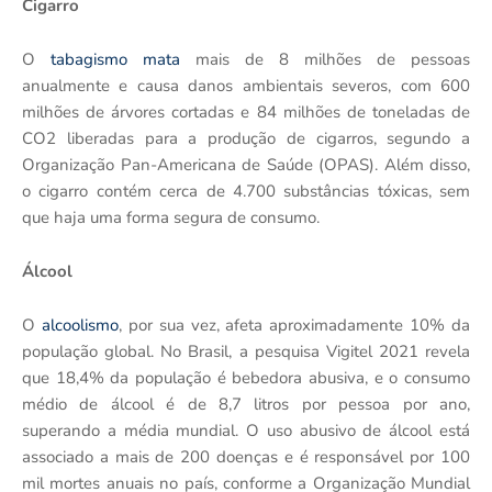
Cigarro
O
tabagismo mata
mais de 8 milhões de pessoas
anualmente e causa danos ambientais severos, com 600
milhões de árvores cortadas e 84 milhões de toneladas de
CO2 liberadas para a produção de cigarros, segundo a
Organização Pan-Americana de Saúde (OPAS). Além disso,
o cigarro contém cerca de 4.700 substâncias tóxicas, sem
que haja uma forma segura de consumo.
Álcool
O
alcoolismo
, por sua vez, afeta aproximadamente 10% da
população global. No Brasil, a pesquisa Vigitel 2021 revela
que 18,4% da população é bebedora abusiva, e o consumo
médio de álcool é de 8,7 litros por pessoa por ano,
superando a média mundial. O uso abusivo de álcool está
associado a mais de 200 doenças e é responsável por 100
mil mortes anuais no país, conforme a Organização Mundial