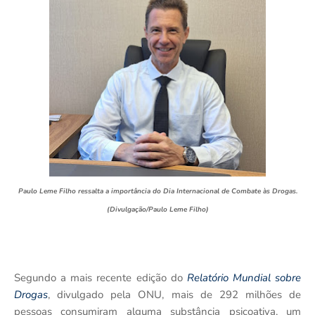
Paulo Leme Filho ressalta a importância do Dia Internacional de Combate às Drogas.
(Divulgação/Paulo Leme Filho)
Segundo a mais recente edição do
Relatório Mundial sobre
Drogas
, divulgado pela ONU, mais de 292 milhões de
pessoas consumiram alguma substância psicoativa, um