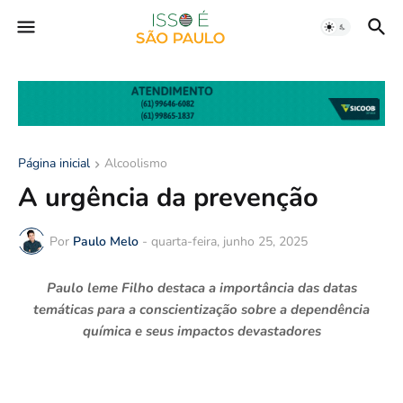
Página inicial
Alcoolismo
A urgência da prevenção
Por
Paulo Melo
-
quarta-feira, junho 25, 2025
Paulo leme Filho destaca a importância das datas
temáticas para a conscientização sobre a dependência
química e seus impactos devastadores