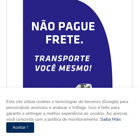
Este site utiliza cookies e tecnologias de terceiros (Google) para
personalizar anúncios e analisar o tráfego. Isso é feito para
garantir e entregar a melhor experiência ao usuário. Ao acessar,
você concorda com a política de monitoramento.
Saiba Mais
Aceitar !