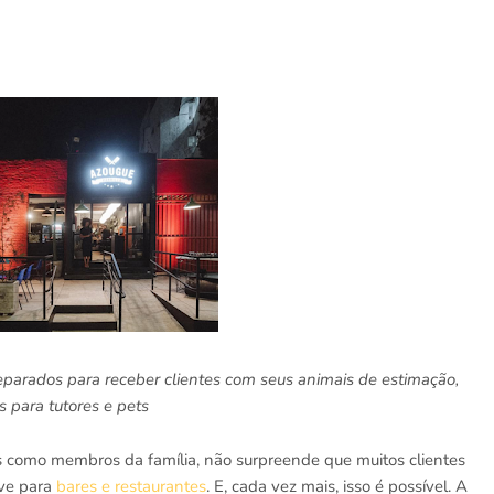
eparados para receber clientes com seus animais de estimação,
s para tutores e pets
 como membros da família, não surpreende que muitos clientes
ive para
bares e restaurantes
. E, cada vez mais, isso é possível. A