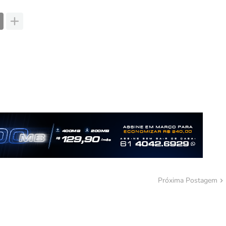
Próxima Postagem