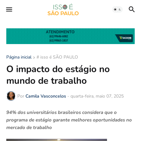
Página inicial
# isso é SÃO PAULO
O impacto do estágio no
mundo de trabalho
Por
Camila Vasconcelos
-
quarta-feira, maio 07, 2025
94% dos universitários brasileiros considera que o
programa de estágio garante melhores oportunidades no
mercado de trabalho