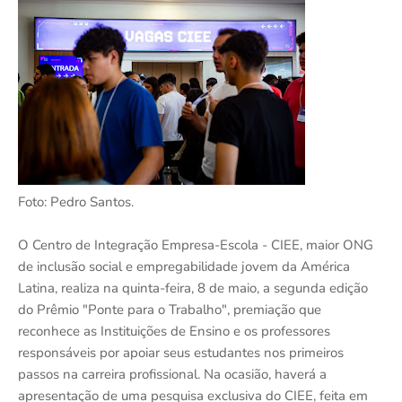
Foto: Pedro Santos.
O Centro de Integração Empresa-Escola - CIEE, maior ONG
de inclusão social e empregabilidade jovem da América
Latina, realiza na quinta-feira, 8 de maio, a segunda edição
do Prêmio "Ponte para o Trabalho", premiação que
reconhece as Instituições de Ensino e os professores
responsáveis por apoiar seus estudantes nos primeiros
passos na carreira profissional. Na ocasião, haverá a
apresentação de uma pesquisa exclusiva do CIEE, feita em