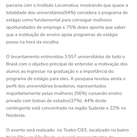
parceria com o Instituto Locomotiva, mostrando que quase a
totalidade dos universitários(94%) considera o programa de
estágio como fundamental para conseguir melhores
oportunidades de emprego e 75% deles aponta que saber
que a instituição de ensino apoia programas de estágio
pesou na hora da escolha.
O levantamento entrevistou 3.557 universitários de todo o
Brasil com o objetivo principal de entender a motivação dos
alunos ao ingressar na graduação e a importância do
programa de estágio para eles. A pesquisa revelou ainda o
perfil dos universitários brasileiros, representados
majoritariamente pelas mulheres (56%) cursando ensino
privado com bolsas de estudos(37%). 44% deste
contingente está concentrado na região Sudeste e 22% no
Nordeste.
O evento será realizado no Teatro CIEE, localizado no bairro