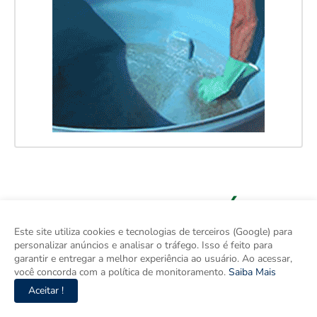
Este site utiliza cookies e tecnologias de terceiros (Google) para
personalizar anúncios e analisar o tráfego. Isso é feito para
garantir e entregar a melhor experiência ao usuário. Ao acessar,
você concorda com a política de monitoramento.
Saiba Mais
Aceitar !