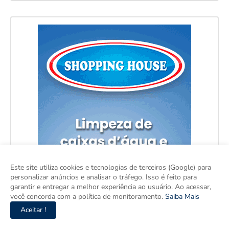
Este site utiliza cookies e tecnologias de terceiros (Google) para
personalizar anúncios e analisar o tráfego. Isso é feito para
garantir e entregar a melhor experiência ao usuário. Ao acessar,
você concorda com a política de monitoramento.
Saiba Mais
Aceitar !