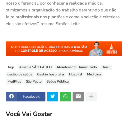
nosso diferencial, por conhecer a realidade médica,
otimizamos a organização do trabalho garantindo que não
falte profissionais nos plantões e como a seleção é criteriosa
eles são efetivos”, resume Simões Leite.
Tags
# isso é SÃO PAULO
Atendimento Humanizado
Brasil
gestão de saúde
Gestão hospitalar
Hospital
Medicina
MedPlus
São Paulo
Saúde Pública
Facebook
Você Vai Gostar