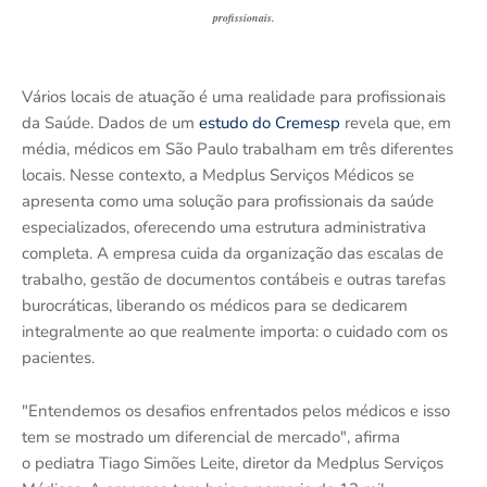
profissionais.
Vários locais de atuação é uma realidade para profissionais
da Saúde. Dados de um
estudo do Cremesp
revela que, em
média, médicos em São Paulo trabalham em três diferentes
locais. Nesse contexto, a Medplus Serviços Médicos se
apresenta como uma solução para profissionais da saúde
especializados, oferecendo uma estrutura administrativa
completa. A empresa cuida da organização das escalas de
trabalho, gestão de documentos contábeis e outras tarefas
burocráticas, liberando os médicos para se dedicarem
integralmente ao que realmente importa: o cuidado com os
pacientes.
"Entendemos os desafios enfrentados pelos médicos e isso
tem se mostrado um diferencial de mercado", afirma
o pediatra Tiago Simões Leite, diretor da Medplus Serviços