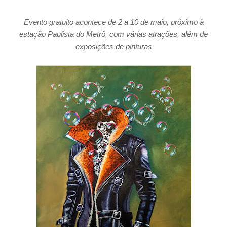
Evento gratuito acontece de 2 a 10 de maio, próximo à
estação Paulista do Metrô, com várias atrações, além de
exposições de pinturas