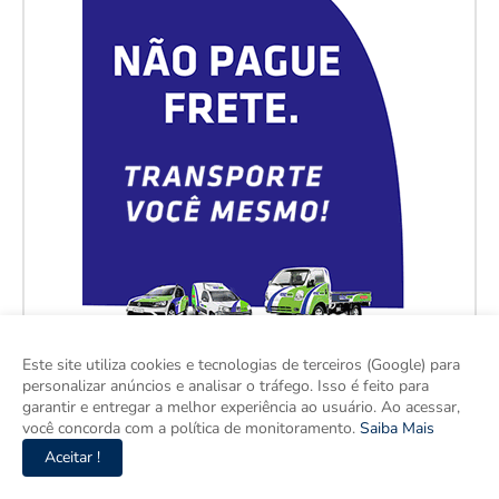
Este site utiliza cookies e tecnologias de terceiros (Google) para
personalizar anúncios e analisar o tráfego. Isso é feito para
garantir e entregar a melhor experiência ao usuário. Ao acessar,
você concorda com a política de monitoramento.
Saiba Mais
Aceitar !