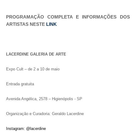
PROGRAMAÇÃO COMPLETA E INFORMAÇÕES DOS
ARTISTAS NESTE
LINK
LACERDINE GALERIA DE ARTE
Expo Cult – de 2 a 10 de maio
Entrada gratuita
Avenida Angélica, 2578 – Higienópolis - SP
Organização e Curadoria: Geraldo Lacerdine
Instagram: @lacerdine