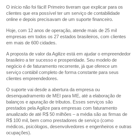
O início não foi fácil! Primeiro tiveram que explicar para os
clientes que era possível ter um serviço de contabilidade
online e depois precisavam de um suporte financeiro.
Hoje, com 12 anos de operação, atende mais de 25 mil
empresas em todos os 27 estados brasileiros, com clientes
em mais de 600 cidades.
A proposta de valor da Agilize está em ajudar o empreendedor
brasileiro a ter sucesso e prosperidade. Seu modelo de
negócio é de faturamento recorrente, já que oferece um
serviço contábil completo de forma constante para seus
clientes empreendedores.
O suporte vai desde a abertura da empresa ou
desenquadramento de MEI para ME, até a elaboração de
balanços e apuração de tributos. Esses serviços são
prestados pela Agilize para empresas com faturamento
anualizado de até R$ 50 milhões – a média são as firmas de
R$ 100 mil, bem como prestadores de serviço (como
médicos, psicólogos, desenvolvedores e engenheiros e outras
ocupações).