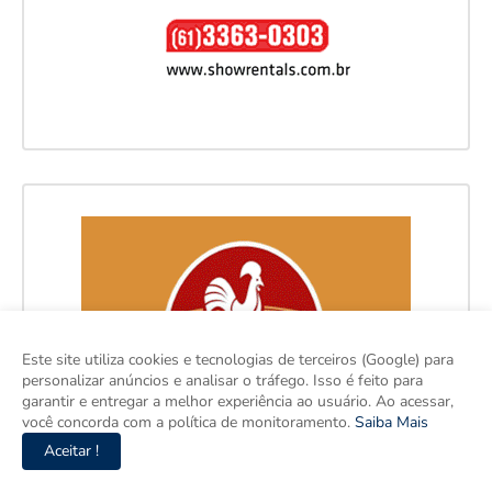
Este site utiliza cookies e tecnologias de terceiros (Google) para
personalizar anúncios e analisar o tráfego. Isso é feito para
garantir e entregar a melhor experiência ao usuário. Ao acessar,
você concorda com a política de monitoramento.
Saiba Mais
Aceitar !