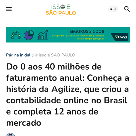
Página inicial
# isso é SÃO PAULO
Do 0 aos 40 milhões de
faturamento anual: Conheça a
história da Agilize, que criou a
contabilidade online no Brasil
e completa 12 anos de
mercado