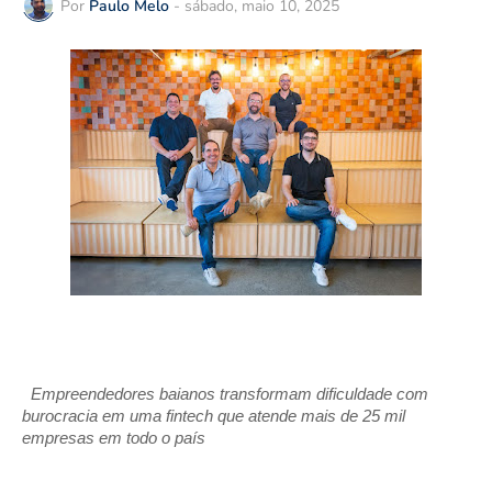
Por
Paulo Melo
-
sábado, maio 10, 2025
Empreendedores baianos transformam dificuldade com
burocracia em uma fintech que atende mais de 25 mil
empresas em todo o país