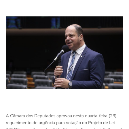
A Câmara dos Deputados aprovou nesta quarta-feira (23)
requerimento de urgência para votação do Projeto de Lei