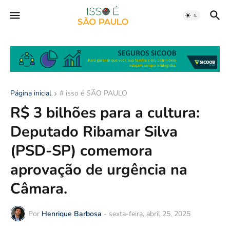
Página inicial
# isso é SÃO PAULO
R$ 3 bilhões para a cultura:
Deputado Ribamar Silva
(PSD-SP) comemora
aprovação de urgência na
Câmara.
Por
Henrique Barbosa
-
sexta-feira, abril 25, 2025