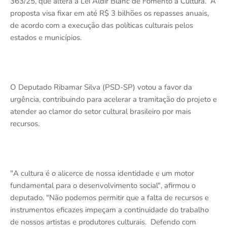
363/25, que altera a Lei Aldir Blanc de Fomento à Cultura. A
proposta visa fixar em até R$ 3 bilhões os repasses anuais,
de acordo com a execução das políticas culturais pelos
estados e municípios.
O Deputado Ribamar Silva (PSD-SP) votou a favor da
urgência, contribuindo para acelerar a tramitação do projeto e
atender ao clamor do setor cultural brasileiro por mais
recursos.
"A cultura é o alicerce de nossa identidade e um motor
fundamental para o desenvolvimento social", afirmou o
deputado. "Não podemos permitir que a falta de recursos e
instrumentos eficazes impeçam a continuidade do trabalho
de nossos artistas e produtores culturais. Defendo com