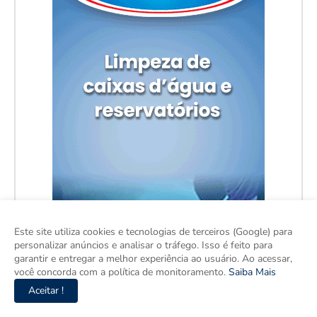
Este site utiliza cookies e tecnologias de terceiros (Google) para
personalizar anúncios e analisar o tráfego. Isso é feito para
garantir e entregar a melhor experiência ao usuário. Ao acessar,
você concorda com a política de monitoramento.
Saiba Mais
Aceitar !