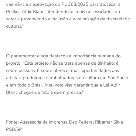
veemência a aprovação do PL 363/2025 para atualizar a
Política Aldir Blanc, atendendo às reais necessidades do
setor e promovendo a inclusão e a valorização da diversidade
cultural."
O parlamentar ainda destacou a importância humana do
projeto: "Este projeto não se trata apenas de dinheiro; é
sobre pessoas. É sobre oferecer mais oportunidades aos
artistas, produtores e trabalhadores da cultura em São Paulo
e em todo o Brasil. Meu voto visa garantir que a Lei Aldir
Blanc chegue de fato a quem precisa."
Fonte: Assessoria de imprensa Dep Federal Ribamar Silva
PSD/SP