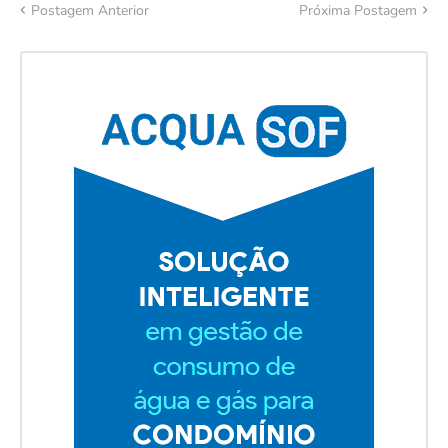
Postagem Anterior
Próxima Postagem