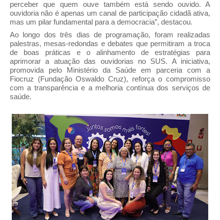
perceber que quem ouve também está sendo ouvido. A
ouvidoria não é apenas um canal de participação cidadã ativa,
mas um pilar fundamental para a democracia”, destacou.
Ao longo dos três dias de programação, foram realizadas
palestras, mesas-redondas e debates que permitiram a troca
de boas práticas e o alinhamento de estratégias para
aprimorar a atuação das ouvidorias no SUS. A iniciativa,
promovida pelo Ministério da Saúde em parceria com a
Fiocruz (Fundação Oswaldo Cruz), reforça o compromisso
com a transparência e a melhoria contínua dos serviços de
saúde.