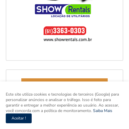
Este site utiliza cookies e tecnologias de terceiros (Google) para
personalizar anúncios e analisar o tráfego. Isso é feito para
garantir e entregar a melhor experiência ao usuário. Ao acessar,
você concorda com a política de monitoramento.
Saiba Mais
Aceitar !