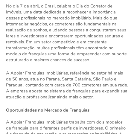
No dia 7 de abril, o Brasil celebra o Dia do Corretor de
Imóveis, uma data dedicada a reconhecer a importância
desses profissionais no mercado imobiliário. Mais do que
intermediar negócios, os corretores são fundamentais na
realização de sonhos, ajudando pessoas a conquistarem seus
lares e investidores a encontrarem oportunidades seguras e
rentáveis. Em um setor competitivo e em constante
transformação, muitos profissionais têm encontrado no
modelo de franquias uma forma de empreender com suporte
estruturado e maiores chances de sucesso.
A Apolar Franquias Imobiliárias, referência no setor há mais
de 50 anos, atua no Paraná, Santa Catarina, São Paulo e
Paraguai, contando com cerca de 700 corretores em sua rede.
A empresa aposta no sistema de franquias para expandir sua
atuação e profissionalizar ainda mais o setor.
Oportunidades no Mercado de Franquias
A Apolar Franquias Imobiliárias trabalha com dois modelos
de franquia para diferentes perfis de investidores. O primeiro