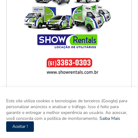
Este site utiliza cookies e tecnologias de terceiros (Google) para
personalizar anúncios e analisar o tráfego. Isso é feito para
garantir e entregar a melhor experiência ao usuário. Ao acessar,
você concorda com a política de monitoramento.
Saiba Mais
Aceitar !