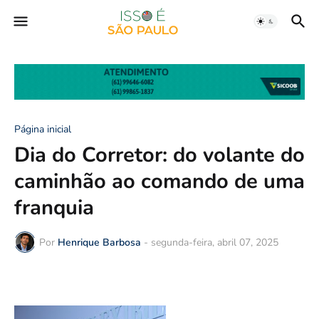
Página inicial
Dia do Corretor: do volante do
caminhão ao comando de uma
franquia
Por
Henrique Barbosa
-
segunda-feira, abril 07, 2025