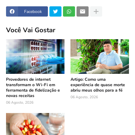
Facebook
Você Vai Gostar
Provedores de internet
Artigo: Como uma
transformam o Wi-Fi em
experiência de quase morte
ferramenta de fidelização e
abriu meus olhos para a fé
novas receitas
06 Agosto, 2026
06 Agosto, 2026