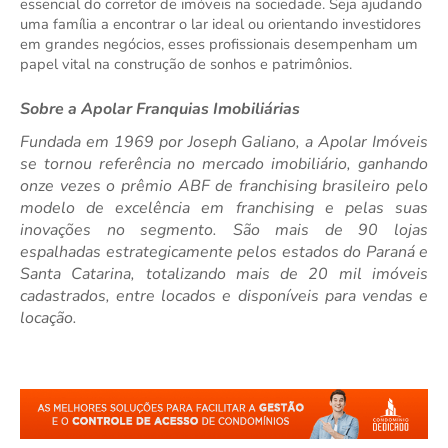
essencial do corretor de imóveis na sociedade. Seja ajudando
uma família a encontrar o lar ideal ou orientando investidores
em grandes negócios, esses profissionais desempenham um
papel vital na construção de sonhos e patrimônios.
Sobre a Apolar Franquias Imobiliárias
Fundada em 1969 por Joseph Galiano, a Apolar Imóveis
se tornou referência no mercado imobiliário, ganhando
onze vezes o prêmio ABF de franchising brasileiro pelo
modelo de excelência em franchising e pelas suas
inovações no segmento. São mais de 90 lojas
espalhadas estrategicamente pelos estados do Paraná e
Santa Catarina, totalizando mais de 20 mil imóveis
cadastrados, entre locados e disponíveis para vendas e
locação.