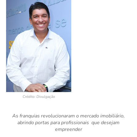
Crédito: Divulgação
As franquias revolucionaram o mercado imobiliário,
abrindo portas para profissionais que desejam
empreender