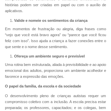
histórias podem ser criadas em papel ou com o auxílio de
aplicativos.
Valide e nomeie os sentimentos da criança
Em momentos de frustração ou alegria, diga frases como
“vejo que você está bravo agora” ou “parece que você ficou
feliz com isso”. Isso ajuda a criança a fazer conexões entre o
que sente e o nome desse sentimento.
Ofereça um ambiente seguro e previsível
Uma rotina bem estruturada, aliada à previsibilidade e ao apoio
emocional dos adultos, proporciona um ambiente acolhedor e
favorece a expressão das emoções.
O papel da família, da escola e da sociedade
O desenvolvimento pleno de crianças autistas requer um
compromisso coletivo com a inclusão. A escola precisa estar
preparada; os professores, capacitados; e os colegas, bem