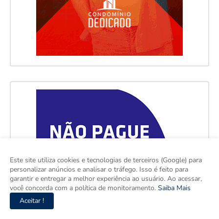
Este site utiliza cookies e tecnologias de terceiros (Google) para
personalizar anúncios e analisar o tráfego. Isso é feito para
garantir e entregar a melhor experiência ao usuário. Ao acessar,
você concorda com a política de monitoramento.
Saiba Mais
Aceitar !