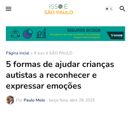
Página inicial
# isso é SÃO PAULO
5 formas de ajudar crianças
autistas a reconhecer e
expressar emoções
Por
Paulo Melo
-
terça-feira, abril 29, 2025