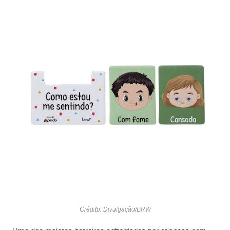
Crédito: Divulgação/BRW