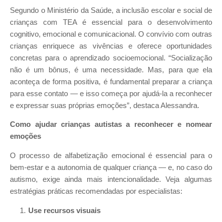
Segundo o Ministério da Saúde, a inclusão escolar e social de
crianças com TEA é essencial para o desenvolvimento
cognitivo, emocional e comunicacional. O convívio com outras
crianças enriquece as vivências e oferece oportunidades
concretas para o aprendizado socioemocional. “Socialização
não é um bônus, é uma necessidade. Mas, para que ela
aconteça de forma positiva, é fundamental preparar a criança
para esse contato — e isso começa por ajudá-la a reconhecer
e expressar suas próprias emoções”, destaca Alessandra.
Como ajudar crianças autistas a reconhecer e nomear
emoções
O processo de alfabetização emocional é essencial para o
bem-estar e a autonomia de qualquer criança — e, no caso do
autismo, exige ainda mais intencionalidade. Veja algumas
estratégias práticas recomendadas por especialistas:
Use recursos visuais