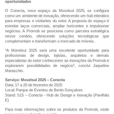
oportunidades
O Conecta, novo espaço da Movelsul 2025, se configura
como um ambiente de inovação, oferecendo um hub interativo
para empresas e visitantes do setor. A proposta do espaço é
estreitar laços comerciais, ampliar horizontes e impulsionar
negócios. A Promob se posiciona como parceira estratégica
nesse cenário, oferecendo soluções tecnológicas que
complementam e transformam o mercado de móveis.
“A Movelsul 2025 será uma excelente oportunidade para
profissionais de design, lojistas, arquitetos e demais
especialistas do setor conhecerem as inovações da Promob e
explorarem possibilidades de negócio”, conclui Jaqueline
Maraschin.
Serviço:
Movelsul 2025 – Conecta
Data: 17 a 20 de fevereiro de 2025
Local: Parque de Eventos de Bento Gonçalves
Stand: S15 – Conecta - Hub de Design e Inovação (Pavilhão
E)
Para mais informações sobre os produtos da Promob, visite