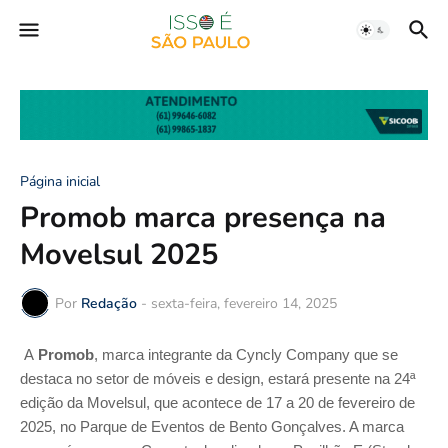
Página inicial
Promob marca presença na
Movelsul 2025
Por
Redação
-
sexta-feira, fevereiro 14, 2025
A
Promob
, marca integrante da Cyncly Company que se
destaca no setor de móveis e design, estará presente na 24ª
edição da Movelsul, que acontece de 17 a 20 de fevereiro de
2025, no Parque de Eventos de Bento Gonçalves. A marca