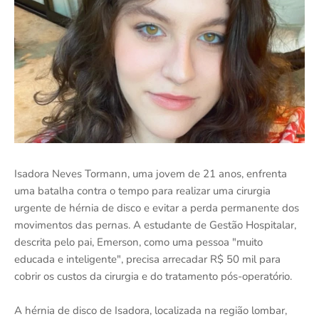
Isadora Neves Tormann, uma jovem de 21 anos, enfrenta
uma batalha contra o tempo para realizar uma cirurgia
urgente de hérnia de disco e evitar a perda permanente dos
movimentos das pernas. A estudante de Gestão Hospitalar,
descrita pelo pai, Emerson, como uma pessoa "muito
educada e inteligente", precisa arrecadar R$ 50 mil para
cobrir os custos da cirurgia e do tratamento pós-operatório.
A hérnia de disco de Isadora, localizada na região lombar,