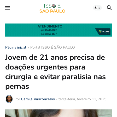
Página inicial
Portal ISSO É SÃO PAULO
Jovem de 21 anos precisa de
doações urgentes para
cirurgia e evitar paralisia nas
pernas
Por
Camila Vasconcelos
-
terça-feira, fevereiro 11, 2025