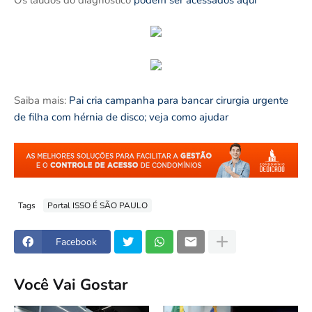
Saiba mais:
Pai cria campanha para bancar cirurgia urgente
de filha com hérnia de disco; veja como ajudar
Tags
Portal ISSO É SÃO PAULO
Facebook
Você Vai Gostar