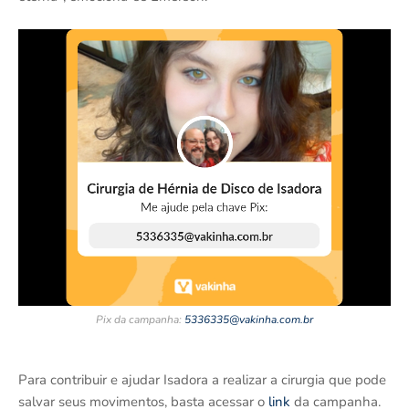
Pix da campanha:
5336335@vakinha.com.br
Para contribuir e ajudar Isadora a realizar a cirurgia que pode
salvar seus movimentos, basta acessar o
link
da campanha.