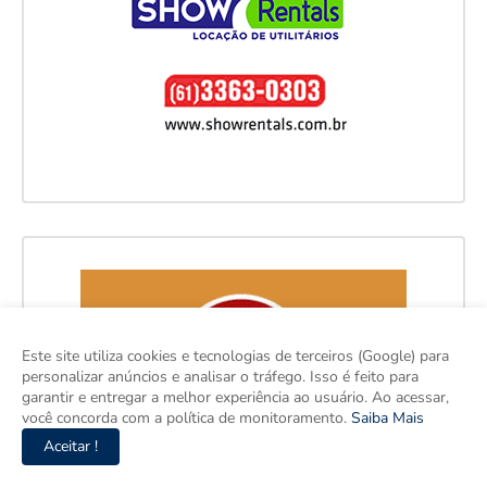
Este site utiliza cookies e tecnologias de terceiros (Google) para
personalizar anúncios e analisar o tráfego. Isso é feito para
garantir e entregar a melhor experiência ao usuário. Ao acessar,
você concorda com a política de monitoramento.
Saiba Mais
Aceitar !