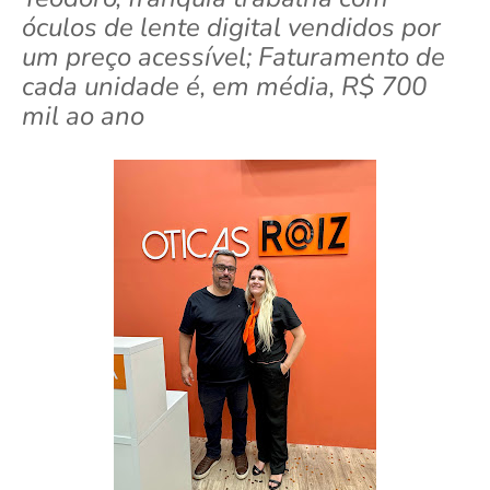
óculos de lente digital vendidos por
um preço acessível; Faturamento de
cada unidade é, em média, R$ 700
mil ao ano