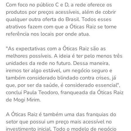
Com foco no público C e D, a rede oferece os
produtos por preços acessíveis, além de cobrir
qualquer outra oferta do Brasil. Todos esses
atrativos fazem com que a Óticas Raiz se torne
referência nos locais por onde atua.
"As expectativas com a Óticas Raiz são as
melhores possíveis. A ideia é ter pelo menos três
unidades da rede no futuro. Dessa maneira,
iremos ter algo estável, um negócio seguro e
também considerado blindado contra crises, já
que, por ser da saúde, é considerado essencial",
conclui Paula Teodoro, franqueada da Óticas Raiz
de Mogi Mirim.
A Óticas Raiz é também uma das franquias do
setor que possui um preço mais acessível no
investimento inicial. Todo o modelo de negócio