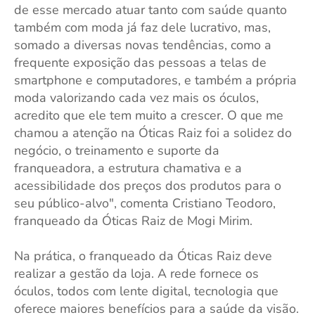
de esse mercado atuar tanto com saúde quanto
também com moda já faz dele lucrativo, mas,
somado a diversas novas tendências, como a
frequente exposição das pessoas a telas de
smartphone e computadores, e também a própria
moda valorizando cada vez mais os óculos,
acredito que ele tem muito a crescer. O que me
chamou a atenção na Óticas Raiz foi a solidez do
negócio, o treinamento e suporte da
franqueadora, a estrutura chamativa e a
acessibilidade dos preços dos produtos para o
seu público-alvo", comenta Cristiano Teodoro,
franqueado da Óticas Raiz de Mogi Mirim.
Na prática, o franqueado da Óticas Raiz deve
realizar a gestão da loja. A rede fornece os
óculos, todos com lente digital, tecnologia que
oferece maiores benefícios para a saúde da visão.