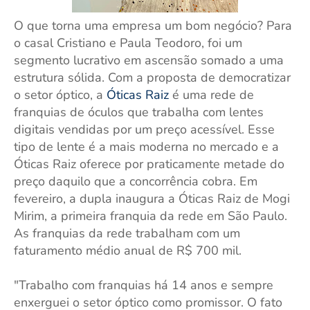
O que torna uma empresa um bom negócio? Para
o casal Cristiano e Paula Teodoro, foi um
segmento lucrativo em ascensão somado a uma
estrutura sólida. Com a proposta de democratizar
o setor óptico, a
Óticas Raiz
é uma rede de
franquias de óculos que trabalha com lentes
digitais vendidas por um preço acessível. Esse
tipo de lente é a mais moderna no mercado e a
Óticas Raiz oferece por praticamente metade do
preço daquilo que a concorrência cobra. Em
fevereiro, a dupla inaugura a Óticas Raiz de Mogi
Mirim, a primeira franquia da rede em São Paulo.
As franquias da rede trabalham com um
faturamento médio anual de R$ 700 mil.
"Trabalho com franquias há 14 anos e sempre
enxerguei o setor óptico como promissor. O fato