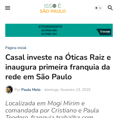
Página inicial
Casal investe na Óticas Raiz e
inaugura primeira franquia da
rede em São Paulo
Por
Paulo Melo
-
domingo, fevereiro 23, 2025
Localizada em Mogi Mirim e
comandada por Cristiano e Paula
Teodoro, franquia trabalha com