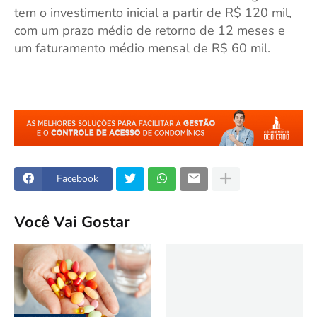
tem o investimento inicial a partir de R$ 120 mil,
com um prazo médio de retorno de 12 meses e
um faturamento médio mensal de R$ 60 mil.
Facebook
Você Vai Gostar