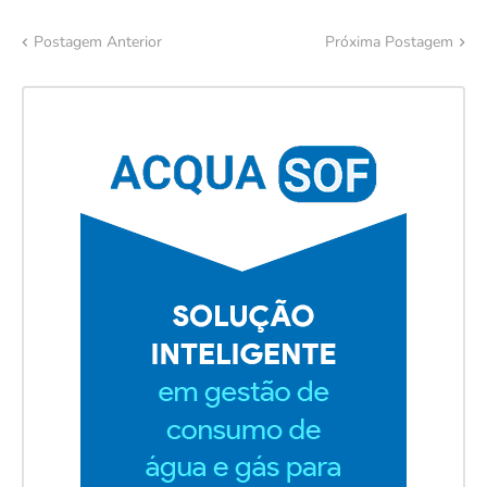
Postagem Anterior
Próxima Postagem