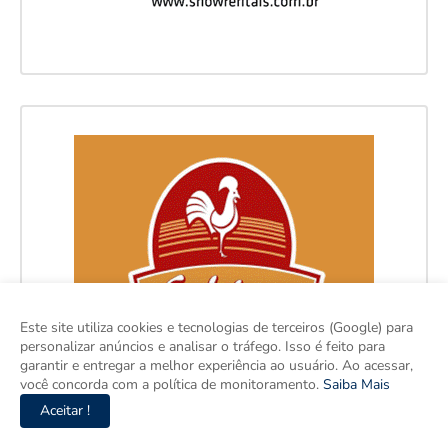
Este site utiliza cookies e tecnologias de terceiros (Google) para
personalizar anúncios e analisar o tráfego. Isso é feito para
garantir e entregar a melhor experiência ao usuário. Ao acessar,
você concorda com a política de monitoramento.
Saiba Mais
Aceitar !