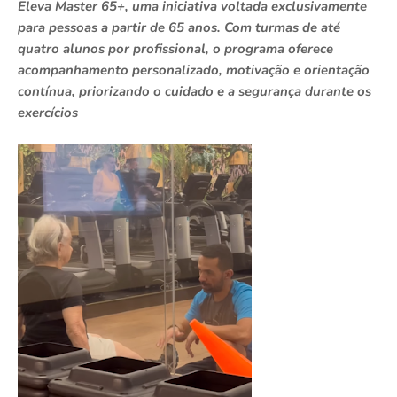
Eleva Master 65+, uma iniciativa voltada exclusivamente
para pessoas a partir de 65 anos. Com turmas de até
quatro alunos por profissional, o programa oferece
acompanhamento personalizado, motivação e orientação
contínua, priorizando o cuidado e a segurança durante os
exercícios