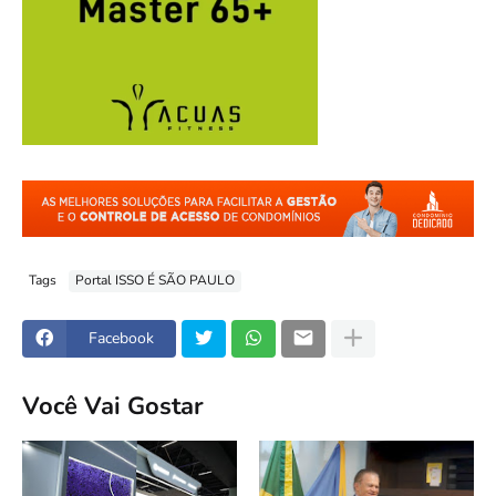
Tags
Portal ISSO É SÃO PAULO
Facebook
Você Vai Gostar