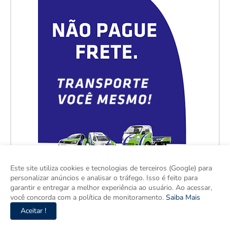
Este site utiliza cookies e tecnologias de terceiros (Google) para
personalizar anúncios e analisar o tráfego. Isso é feito para
garantir e entregar a melhor experiência ao usuário. Ao acessar,
você concorda com a política de monitoramento.
Saiba Mais
Aceitar !