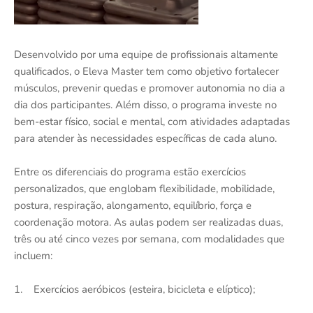
Desenvolvido por uma equipe de profissionais altamente
qualificados, o Eleva Master tem como objetivo fortalecer
músculos, prevenir quedas e promover autonomia no dia a
dia dos participantes. Além disso, o programa investe no
bem-estar físico, social e mental, com atividades adaptadas
para atender às necessidades específicas de cada aluno.
Entre os diferenciais do programa estão exercícios
personalizados, que englobam flexibilidade, mobilidade,
postura, respiração, alongamento, equilíbrio, força e
coordenação motora. As aulas podem ser realizadas duas,
três ou até cinco vezes por semana, com modalidades que
incluem:
1. Exercícios aeróbicos (esteira, bicicleta e elíptico);