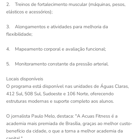
2. Treinos de fortalecimento muscular (máquinas, pesos,
elásticos e acessórios);
3. Alongamentos e atividades para melhoria da
flexibilidade;
4. Mapeamento corporal e avaliação funcional;
5. Monitoramento constante da pressão arterial.
Locais disponíveis
O programa está disponível nas unidades de Águas Claras,
412 Sul, 508 Sul, Sudoeste e 106 Norte, oferecendo
estruturas modernas e suporte completo aos alunos.
O jornalista Paulo Melo, destaca: "A Acuas Fitness é a
academia mais premiada de Brasília, graças ao melhor custo-
benefício da cidade, o que a torna a melhor academia da
capital."