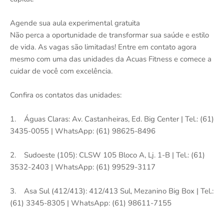
Agende sua aula experimental gratuita
Não perca a oportunidade de transformar sua saúde e estilo
de vida. As vagas são limitadas! Entre em contato agora
mesmo com uma das unidades da Acuas Fitness e comece a
cuidar de você com excelência.
Confira os contatos das unidades:
1. Águas Claras: Av. Castanheiras, Ed. Big Center | Tel.: (61)
3435-0055 | WhatsApp: (61) 98625-8496
2. Sudoeste (105): CLSW 105 Bloco A, Lj. 1-B | Tel.: (61)
3532-2403 | WhatsApp: (61) 99529-3117
3. Asa Sul (412/413): 412/413 Sul, Mezanino Big Box | Tel.:
(61) 3345-8305 | WhatsApp: (61) 98611-7155