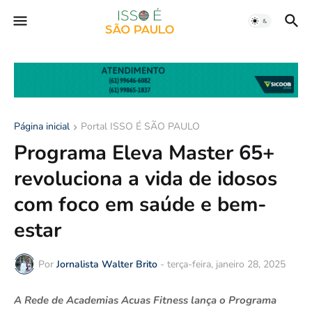
Página inicial
Portal ISSO É SÃO PAULO
Programa Eleva Master 65+
revoluciona a vida de idosos
com foco em saúde e bem-
estar
Por
Jornalista Walter Brito
-
terça-feira, janeiro 28, 2025
A Rede de Academias Acuas Fitness lança o Programa