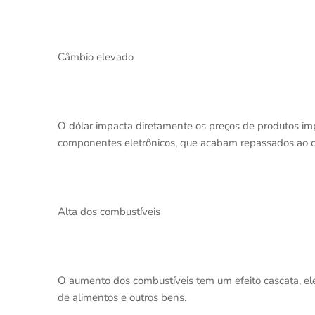
Câmbio elevado
O dólar impacta diretamente os preços de produtos impor
componentes eletrônicos, que acabam repassados ao c
Alta dos combustíveis
O aumento dos combustíveis tem um efeito cascata, el
de alimentos e outros bens.