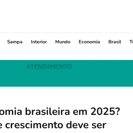
Sampa
Interior
Mundo
Economia
Brasil
T
omia brasileira em 2025?
e crescimento deve ser