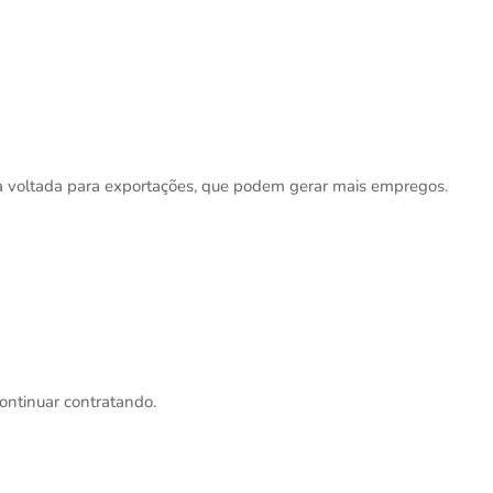
ria voltada para exportações, que podem gerar mais empregos.
ntinuar contratando.