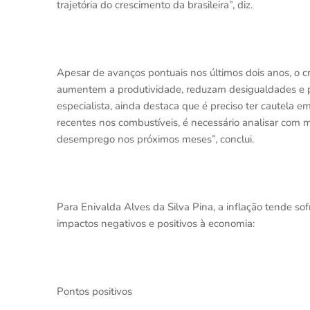
trajetória do crescimento da brasileira”, diz.
Apesar de avanços pontuais nos últimos dois anos, o c
aumentem a produtividade, reduzam desigualdades e p
especialista, ainda destaca que é preciso ter cautela
recentes nos combustíveis, é necessário analisar com 
desemprego nos próximos meses”, conclui.
Para Enivalda Alves da Silva Pina, a inflação tende sof
impactos negativos e positivos à economia:
Pontos positivos