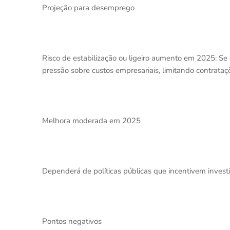
Projeção para desemprego
Risco de estabilização ou ligeiro aumento em 2025: S
pressão sobre custos empresariais, limitando contrataç
Melhora moderada em 2025
Dependerá de políticas públicas que incentivem invest
Pontos negativos