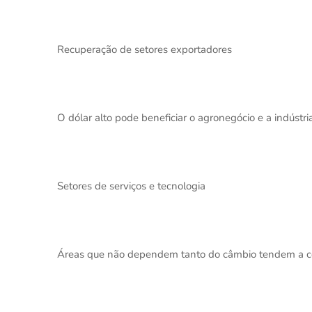
Recuperação de setores exportadores
O dólar alto pode beneficiar o agronegócio e a indúst
Setores de serviços e tecnologia
Áreas que não dependem tanto do câmbio tendem a co