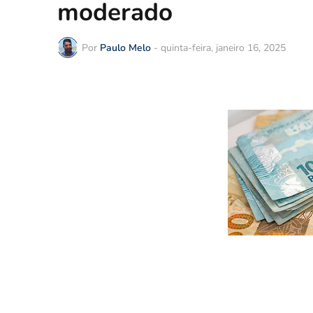
moderado
Por
Paulo Melo
-
quinta-feira, janeiro 16, 2025