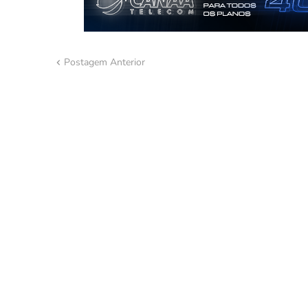
Postagem Anterior