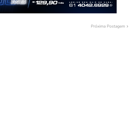
Próxima Postagem