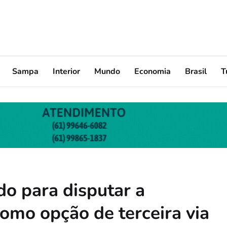
Sampa
Interior
Mundo
Economia
Brasil
T
do para disputar a
omo opção de terceira via