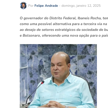
Por
Felipe Andrade
-
domingo, janeiro 12, 2025
O governador do Distrito Federal, Ibaneis Rocha, tem
como uma possível alternativa para a terceira via n
ao desejo de setores estratégicos da sociedade de 
e Bolsonaro, oferecendo uma nova opção para o paí