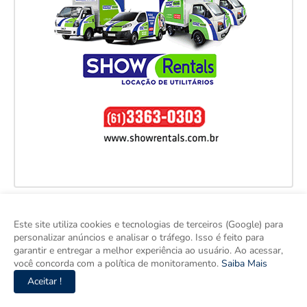
Este site utiliza cookies e tecnologias de terceiros (Google) para
personalizar anúncios e analisar o tráfego. Isso é feito para
garantir e entregar a melhor experiência ao usuário. Ao acessar,
você concorda com a política de monitoramento.
Saiba Mais
Aceitar !