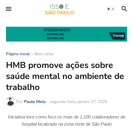
Página inicial
Bem-estar
HMB promove ações sobre
saúde mental no ambiente de
trabalho
Por
Paulo Melo
-
segunda-feira, janeiro 27, 2025
Iniciativa teve como foco os mais de 1.100 colaboradores do
hospital localizado na zona norte de São Paulo