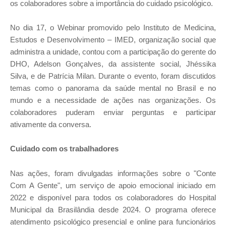
os colaboradores sobre a importância do cuidado psicológico.
No dia 17, o Webinar promovido pelo Instituto de Medicina,
Estudos e Desenvolvimento – IMED, organização social que
administra a unidade, contou com a participação do gerente do
DHO, Adelson Gonçalves, da assistente social, Jhéssika
Silva, e de Patrícia Milan. Durante o evento, foram discutidos
temas como o panorama da saúde mental no Brasil e no
mundo e a necessidade de ações nas organizações. Os
colaboradores puderam enviar perguntas e participar
ativamente da conversa.
Cuidado com os trabalhadores
Nas ações, foram divulgadas informações sobre o "Conte
Com A Gente", um serviço de apoio emocional iniciado em
2022 e disponível para todos os colaboradores do Hospital
Municipal da Brasilândia desde 2024. O programa oferece
atendimento psicológico presencial e online para funcionários