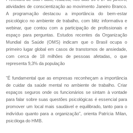
atividades de conscientização ao movimento Janeiro Branco.
A programação destacou a importância do bem-estar
psicológico no ambiente de trabalho, com blitz informativa e
webinar, que contou com a participação de profissionais e
espaço para perguntas. Estudos recentes da Organização
Mundial da Saúde (OMS) indicam que o Brasil ocupa o
primeiro lugar global em casos de transtornos de ansiedade,
com cerca de 18 milhões de pessoas afetadas, o que
representa 9,3% da população
"É fundamental que as empresas reconheçam a importância
de cuidar da saúde mental no ambiente de trabalho. Criar
espaços seguros onde os funcionários se sintam à vontade
para falar sobre suas questões psicológicas é essencial para
promover um local mais saudável e equilibrado, tanto para o
indivíduo quanto para a organização", orienta Patrícia Milan,
psicóloga do HMB.