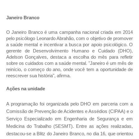
Janeiro Branco
O Janeiro Branco é uma campanha nacional criada em 2014
pelo psicólogo Leonardo Abrahão, com o objetivo de promover
a saúde mental e incentivar a busca por apoio psicológico. O
gerente de Desenvolvimento Humano e Cuidado (DHO),
Adelson Gonçalves, destaca a escolha do mês para refletir
sobre os cuidados com a saúde mental. "Janeiro é um mês de
reinício, o começo do ano, onde você tem a oportunidade de
reescrever sua história", afirma.
Ações na unidade
A programação foi organizada pelo DHO em parceria com a
Comissão de Prevenção de Acidentes e Assédios (CIPAA) e o
Serviço Especializado em Engenharia de Segurança e em
Medicina do Trabalho (SESMT). Entre as ações realizadas,
destacou-se a Blitz do Janeiro Branco, no dia 16, que orientou