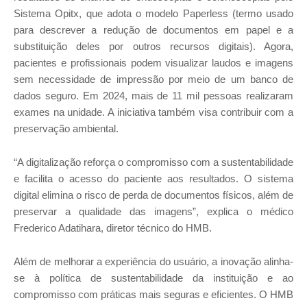
Sistema Opitx, que adota o modelo Paperless (termo usado
para descrever a redução de documentos em papel e a
substituição deles por outros recursos digitais). Agora,
pacientes e profissionais podem visualizar laudos e imagens
sem necessidade de impressão por meio de um banco de
dados seguro. Em 2024, mais de 11 mil pessoas realizaram
exames na unidade. A iniciativa também visa contribuir com a
preservação ambiental.
“A digitalização reforça o compromisso com a sustentabilidade
e facilita o acesso do paciente aos resultados. O sistema
digital elimina o risco de perda de documentos físicos, além de
preservar a qualidade das imagens”, explica o médico
Frederico Adatihara, diretor técnico do HMB.
Além de melhorar a experiência do usuário, a inovação alinha-
se à política de sustentabilidade da instituição e ao
compromisso com práticas mais seguras e eficientes. O HMB