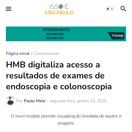
Página inicial
Colonoscopia
HMB digitaliza acesso a
resultados de exames de
endoscopia e colonoscopia
Por
Paulo Melo
-
segunda-feira, janeiro 13, 2025
O novo modelo permite visualização imediata de laudos e
imagens