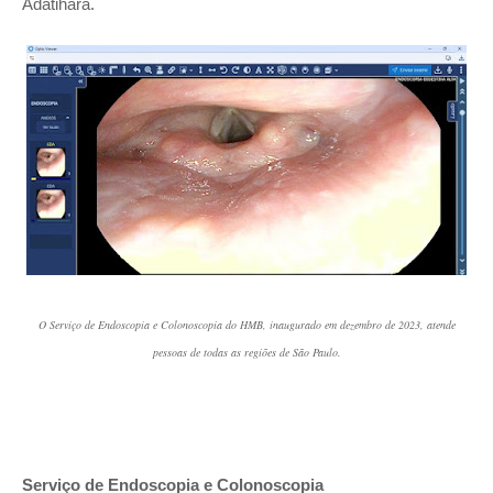
Adatihara.
O Serviço de Endoscopia e Colonoscopia do HMB, inaugurado em dezembro de 2023, atende
pessoas de todas as regiões de São Paulo.
Serviço de Endoscopia e Colonoscopia