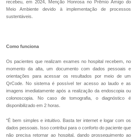
recebeu, em 2024, Menção Honrosa no Prêmio Amigo do
Meio Ambiente devido à implementação de processos
sustentáveis.
Como funciona
Os pacientes que realizam exames no hospital recebem, no
momento da alta, um documento com dados pessoais e
orientações para acessar os resultados por meio de um
QrCode. No sistema é possível ter acesso ao laudo e as
imagens imediatamente após a realização da endoscopia ou
colonoscopia. No caso de tomografia, o diagnóstico é
disponibilizado em 2 horas.
“É bem simples e intuitivo. Basta ter internet e logar com os
dados pessoais. Isso contribui para o conforto do paciente que
não precisa retornar ao hospital, dando prosseguimento ao