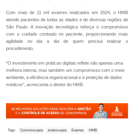
Com mais de 11 mil exames realizados em 2024, o HMB
atende pacientes de todas as idades e de diversas regiões de
São Paulo. A inovação tecnológica reforça o compromisso
com o cuidado centrado no paciente, proporcionando mais
agilidade no dia a dia de quem precisa realizar o
procedimento.
“O investimento em práticas digitais reflete não apenas uma
melhora interna, mas também um compromisso com o meio
ambiente, a eficiência organizacional e a proteção de dados
médicos”, acrescenta o diretor do HMB.
Tags
Colonoscopia
endoscopia
Exames
HMB