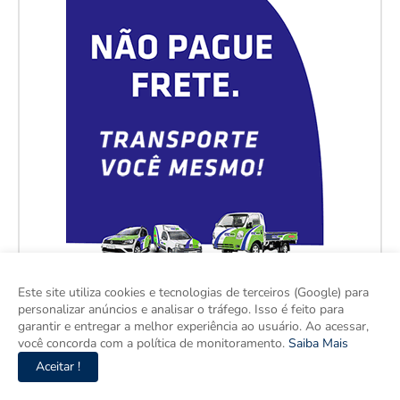
Este site utiliza cookies e tecnologias de terceiros (Google) para
personalizar anúncios e analisar o tráfego. Isso é feito para
garantir e entregar a melhor experiência ao usuário. Ao acessar,
você concorda com a política de monitoramento.
Saiba Mais
Aceitar !