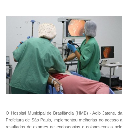
O Hospital Municipal de Brasilândia (HMB) - Adib Jatene, da
Prefeitura de São Paulo, implementou melhorias no acesso a
resultados de exames de endoscopias e colonoscopias pelo