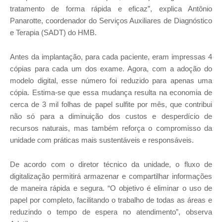
tratamento de forma rápida e eficaz”, explica Antônio
Panarotte, coordenador do Serviços Auxiliares de Diagnóstico
e Terapia (SADT) do HMB.
Antes da implantação, para cada paciente, eram impressas 4
cópias para cada um dos exame. Agora, com a adoção do
modelo digital, esse número foi reduzido para apenas uma
cópia. Estima-se que essa mudança resulta na economia de
cerca de 3 mil folhas de papel sulfite por mês, que contribui
não só para a diminuição dos custos e desperdício de
recursos naturais, mas também reforça o compromisso da
unidade com práticas mais sustentáveis e responsáveis.
De acordo com o diretor técnico da unidade, o fluxo de
digitalização permitirá armazenar e compartilhar informações
de maneira rápida e segura. “O objetivo é eliminar o uso de
papel por completo, facilitando o trabalho de todas as áreas e
reduzindo o tempo de espera no atendimento”, observa