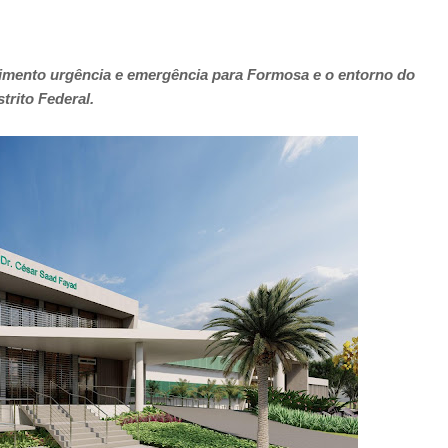
imento urgência e emergência para Formosa e o entorno do
strito Federal.