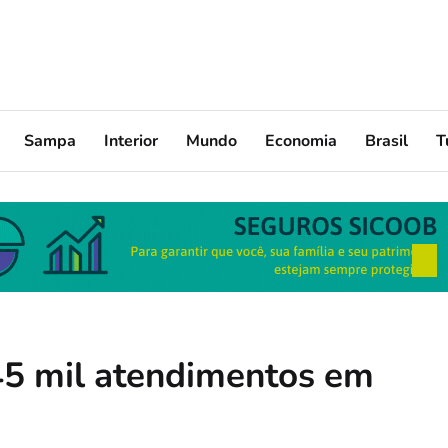
Sampa
Interior
Mundo
Economia
Brasil
T
45 mil atendimentos em