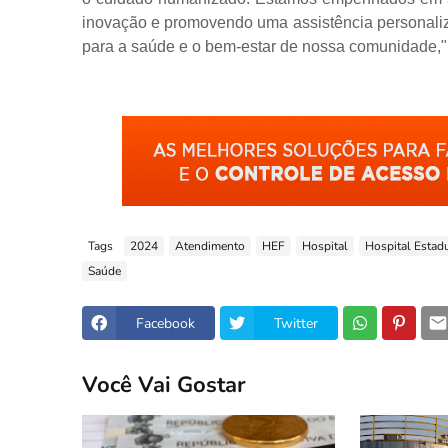
inovação e promovendo uma assistência personali
para a saúde e o bem-estar de nossa comunidade," 
Tags
2024
Atendimento
HEF
Hospital
Hospital Estad
Saúde
Facebook
Twitter
Você Vai Gostar