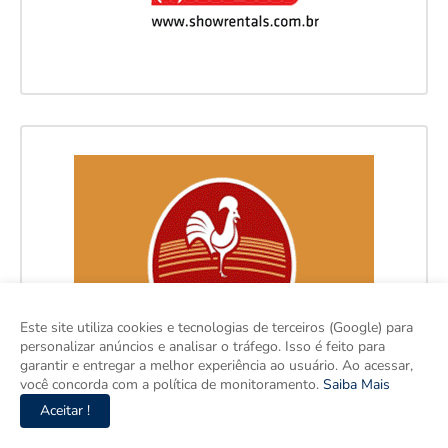
Este site utiliza cookies e tecnologias de terceiros (Google) para
personalizar anúncios e analisar o tráfego. Isso é feito para
garantir e entregar a melhor experiência ao usuário. Ao acessar,
você concorda com a política de monitoramento.
Saiba Mais
Aceitar !