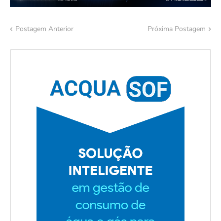
Postagem Anterior
Próxima Postagem