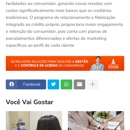
facilidades ao consumidor, gerando novas receitas com
custos significativamente mais baixos que os crediários
tradicionais. O programa de relacionamento e fidelização
integrado ao crédito próprio, proporciona maior engajamento
e retenção do consumidor, pois conta com planos de
parcelamentos diferenciados e ofertas de marketing
específicas ao perfil de cada cliente.
Facebook
Você Vai Gostar