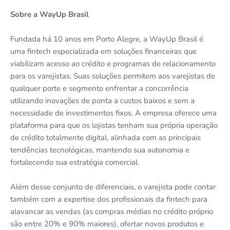
Sobre a WayUp Brasil
Fundada há 10 anos em Porto Alegre, a WayUp Brasil é
uma fintech especializada em soluções financeiras que
viabilizam acesso ao crédito e programas de relacionamento
para os varejistas. Suas soluções permitem aos varejistas de
qualquer porte e segmento enfrentar a concorrência
utilizando inovações de ponta a custos baixos e sem a
necessidade de investimentos fixos. A empresa oferece uma
plataforma para que os lojistas tenham sua própria operação
de crédito totalmente digital, alinhada com as principais
tendências tecnológicas, mantendo sua autonomia e
fortalecendo sua estratégia comercial.
Além desse conjunto de diferenciais, o varejista pode contar
também com a expertise dos profissionais da fintech para
alavancar as vendas (as compras médias no crédito próprio
são entre 20% e 90% maiores), ofertar novos produtos e