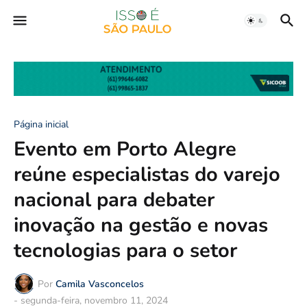
Página inicial
Evento em Porto Alegre
reúne especialistas do varejo
nacional para debater
inovação na gestão e novas
tecnologias para o setor
Por
Camila Vasconcelos
-
segunda-feira, novembro 11, 2024