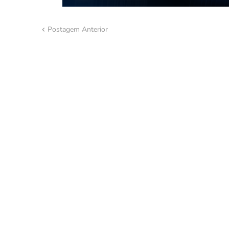
Postagem Anterior