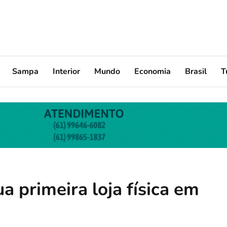
Sampa
Interior
Mundo
Economia
Brasil
T
a primeira loja física em