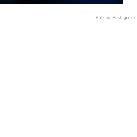
Próxima Postagem