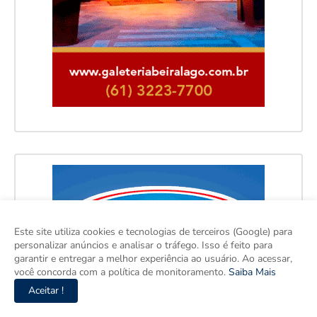
Este site utiliza cookies e tecnologias de terceiros (Google) para
personalizar anúncios e analisar o tráfego. Isso é feito para
garantir e entregar a melhor experiência ao usuário. Ao acessar,
você concorda com a política de monitoramento.
Saiba Mais
Aceitar !