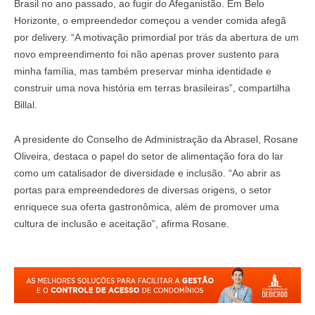
Brasil no ano passado, ao fugir do Afeganistão. Em Belo
Horizonte, o empreendedor começou a vender comida afegã
por delivery. “A motivação primordial por trás da abertura de um
novo empreendimento foi não apenas prover sustento para
minha família, mas também preservar minha identidade e
construir uma nova história em terras brasileiras”, compartilha
Billal.
A presidente do Conselho de Administração da Abrasel, Rosane
Oliveira, destaca o papel do setor de alimentação fora do lar
como um catalisador de diversidade e inclusão. “Ao abrir as
portas para empreendedores de diversas origens, o setor
enriquece sua oferta gastronômica, além de promover uma
cultura de inclusão e aceitação”, afirma Rosane.