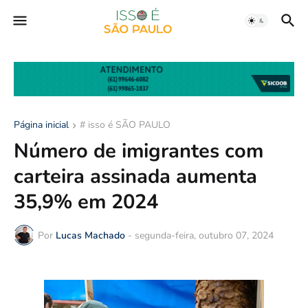
Página inicial
# isso é SÃO PAULO
Número de imigrantes com
carteira assinada aumenta
35,9% em 2024
Por
Lucas Machado
-
segunda-feira, outubro 07, 2024