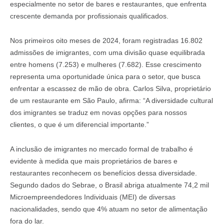
especialmente no setor de bares e restaurantes, que enfrenta
crescente demanda por profissionais qualificados.
Nos primeiros oito meses de 2024, foram registradas 16.802
admissões de imigrantes, com uma divisão quase equilibrada
entre homens (7.253) e mulheres (7.682). Esse crescimento
representa uma oportunidade única para o setor, que busca
enfrentar a escassez de mão de obra. Carlos Silva, proprietário
de um restaurante em São Paulo, afirma: “A diversidade cultural
dos imigrantes se traduz em novas opções para nossos
clientes, o que é um diferencial importante.”
A inclusão de imigrantes no mercado formal de trabalho é
evidente à medida que mais proprietários de bares e
restaurantes reconhecem os benefícios dessa diversidade.
Segundo dados do Sebrae, o Brasil abriga atualmente 74,2 mil
Microempreendedores Individuais (MEI) de diversas
nacionalidades, sendo que 4% atuam no setor de alimentação
fora do lar.