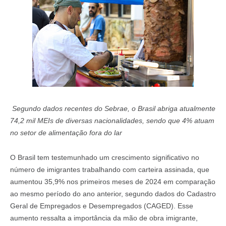
Segundo dados recentes do Sebrae, o Brasil abriga atualmente
74,2 mil MEIs de diversas nacionalidades, sendo que 4% atuam
no setor de alimentação fora do lar
O Brasil tem testemunhado um crescimento significativo no
número de imigrantes trabalhando com carteira assinada, que
aumentou 35,9% nos primeiros meses de 2024 em comparação
ao mesmo período do ano anterior, segundo dados do Cadastro
Geral de Empregados e Desempregados (CAGED). Esse
aumento ressalta a importância da mão de obra imigrante,