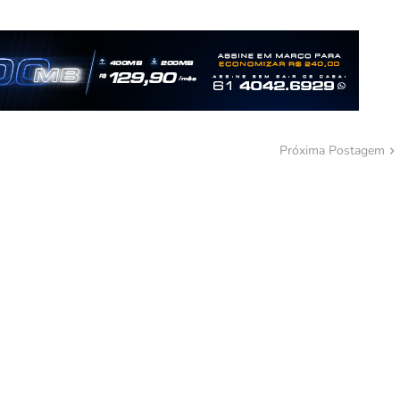
Próxima Postagem