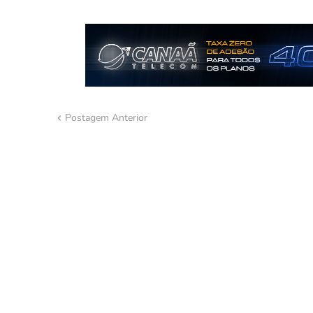
Postagem Anterior