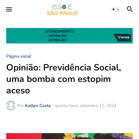
Página inicial
Opinião: Previdência Social,
uma bomba com estopim
aceso
Por
Katlen Costa
-
quinta-feira, setembro 12, 2024