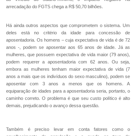
arrecadação do FGTS chega a R$ 50,70 bilhões.
Há ainda outros aspectos que comprometem o sistema. Um
deles está no critério da idade para concessão de
aposentadoria. Os homens – cuja expectativa de vida é de 72
anos -, podem se aposentar aos 65 anos de idade. Já as
mulheres, que possuem expectativa de vida maior (79 anos),
podem requerer a aposentadoria com 62 anos. Ou seja,
embora as mulheres tenham maior expectativa de vida (7
anos a mais que os indivíduos do sexo masculino), podem se
aposentar com 3 anos a menos que os homens. A
equiparação de idades para a aposentadoria seria, portanto, o
caminho correto. O problema é que seu custo político é alto
demais, prejudicando o avanço dessa questão.
Também é preciso levar em conta fatores como o