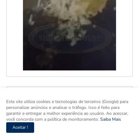
Este site utiliza cookies e tecnologias de terceiros (Google) para
personalizar anúncios e analisar o tráfego. Isso é feito para
garantir e entregar a melhor experiência ao usuário. Ao acessar,
você concorda com a política de monitoramento.
Saiba Mais
Aceitar !