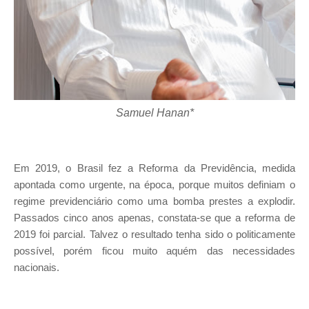
Samuel Hanan*
Em 2019, o Brasil fez a Reforma da Previdência, medida
apontada como urgente, na época, porque muitos definiam o
regime previdenciário como uma bomba prestes a explodir.
Passados cinco anos apenas, constata-se que a reforma de
2019 foi parcial. Talvez o resultado tenha sido o politicamente
possível, porém ficou muito aquém das necessidades
nacionais.