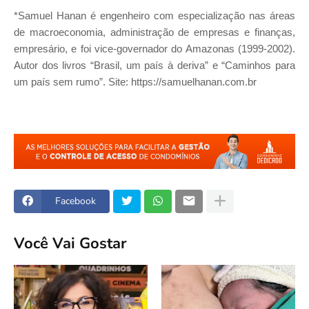
*Samuel Hanan é engenheiro com especialização nas áreas
de macroeconomia, administração de empresas e finanças,
empresário, e foi vice-governador do Amazonas (1999-2002).
Autor dos livros “Brasil, um país à deriva” e “Caminhos para
um país sem rumo”. Site: https://samuelhanan.com.br
Facebook
Você Vai Gostar