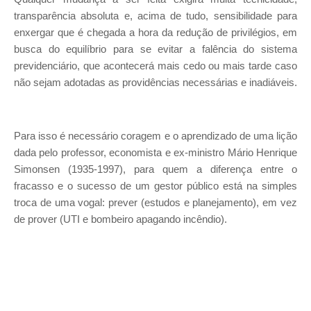
transparência absoluta e, acima de tudo, sensibilidade para
enxergar que é chegada a hora da redução de privilégios, em
busca do equilíbrio para se evitar a falência do sistema
previdenciário, que acontecerá mais cedo ou mais tarde caso
não sejam adotadas as providências necessárias e inadiáveis.
Para isso é necessário coragem e o aprendizado de uma lição
dada pelo professor, economista e ex-ministro Mário Henrique
Simonsen (1935-1997), para quem a diferença entre o
fracasso e o sucesso de um gestor público está na simples
troca de uma vogal: prever (estudos e planejamento), em vez
de prover (UTI e bombeiro apagando incêndio).