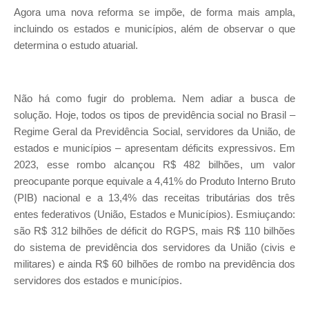
Agora uma nova reforma se impõe, de forma mais ampla,
incluindo os estados e municípios, além de observar o que
determina o estudo atuarial.
Não há como fugir do problema. Nem adiar a busca de
solução. Hoje, todos os tipos de previdência social no Brasil –
Regime Geral da Previdência Social, servidores da União, de
estados e municípios – apresentam déficits expressivos. Em
2023, esse rombo alcançou R$ 482 bilhões, um valor
preocupante porque equivale a 4,41% do Produto Interno Bruto
(PIB) nacional e a 13,4% das receitas tributárias dos três
entes federativos (União, Estados e Municípios). Esmiuçando:
são R$ 312 bilhões de déficit do RGPS, mais R$ 110 bilhões
do sistema de previdência dos servidores da União (civis e
militares) e ainda R$ 60 bilhões de rombo na previdência dos
servidores dos estados e municípios.