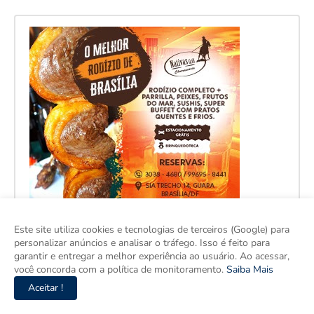
Este site utiliza cookies e tecnologias de terceiros (Google) para
personalizar anúncios e analisar o tráfego. Isso é feito para
garantir e entregar a melhor experiência ao usuário. Ao acessar,
você concorda com a política de monitoramento.
Saiba Mais
Aceitar !