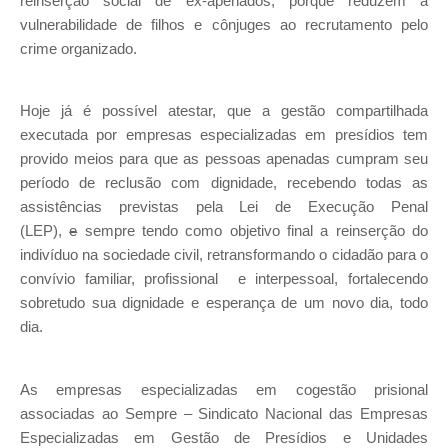
reinserção social de ex-apenados, porque reduzem a
vulnerabilidade de filhos e cônjuges ao recrutamento pelo
crime organizado.
Hoje já é possível atestar, que a gestão compartilhada
executada por empresas especializadas em presídios tem
provido meios para que as pessoas apenadas cumpram seu
período de reclusão com dignidade, recebendo todas as
assistências previstas pela Lei de Execução Penal
(LEP),
e
sempre tendo como objetivo final a reinserção do
indivíduo na sociedade civil, retransformando o cidadão para o
convívio familiar, profissional e interpessoal, fortalecendo
sobretudo sua dignidade e esperança de um novo dia, todo
dia.
As empresas especializadas em cogestão prisional
associadas ao Sempre – Sindicato Nacional das Empresas
Especializadas em Gestão de Presídios e Unidades