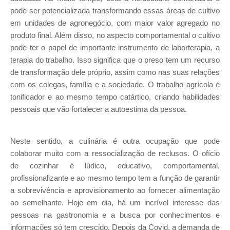
pode ser potencializada transformando essas áreas de cultivo
em unidades de agronegócio, com maior valor agregado no
produto final. Além disso, no aspecto comportamental o cultivo
pode ter o papel de importante instrumento de laborterapia, a
terapia do trabalho. Isso significa que o preso tem um recurso
de transformação dele próprio, assim como nas suas relações
com os colegas, família e a sociedade. O trabalho agrícola é
tonificador e ao mesmo tempo catártico, criando habilidades
pessoais que vão fortalecer a autoestima da pessoa.
Neste sentido, a culinária é outra ocupação que pode
colaborar muito com a ressocialização de reclusos. O ofício
de cozinhar é lúdico, educativo, comportamental,
profissionalizante e ao mesmo tempo tem a função de garantir
a sobrevivência e aprovisionamento ao fornecer alimentação
ao semelhante. Hoje em dia, há um incrível interesse das
pessoas na gastronomia e a busca por conhecimentos e
informações só tem crescido. Depois da Covid, a demanda de