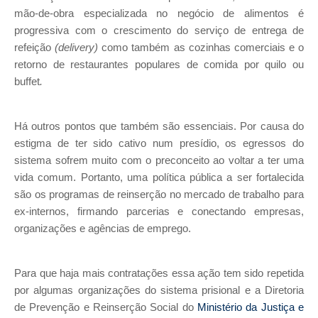
mão-de-obra especializada no negócio de alimentos é
progressiva com o crescimento do serviço de entrega de
refeição
(delivery)
como também as cozinhas comerciais e o
retorno de restaurantes populares de comida por quilo ou
buffet
.
Há outros pontos que também são essenciais. Por causa do
estigma de ter sido cativo num presídio, os egressos do
sistema sofrem muito com o preconceito ao voltar a ter uma
vida comum. Portanto, uma política pública a ser fortalecida
são os programas de reinserção no mercado de trabalho para
ex-internos, firmando parcerias e conectando empresas,
organizações e agências de emprego.
Para que haja mais contratações essa ação tem sido repetida
por algumas organizações do sistema prisional e a Diretoria
de Prevenção e Reinserção Social do
Ministério da Justiça e