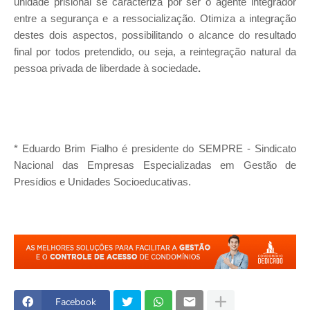
unidade prisional se caracteriza por ser o agente integrador
entre a segurança e a ressocialização. Otimiza a integração
destes dois aspectos, possibilitando o alcance do resultado
final por todos pretendido, ou seja, a reintegração natural da
pessoa privada de liberdade à sociedade
.
* Eduardo Brim Fialho é presidente do SEMPRE - Sindicato
Nacional das Empresas Especializadas em Gestão de
Presídios e Unidades Socioeducativas.
Facebook