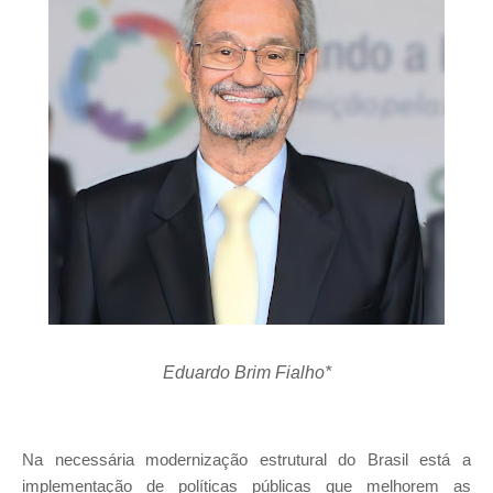
Eduardo Brim Fialho*
Na necessária modernização estrutural do Brasil está a
implementação de políticas públicas que melhorem as