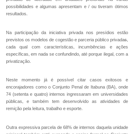
possibilidades e algumas apresentam e / ou tiveram ótimos
resultados.
Na participação da iniciativa privada nos presídios estão
previstos os modelos de cogestão e parceria público privada
s
,
cada qual com características, incumbências e ações
específicas, em nada se confundindo, até porque ilegal, com a
privatização.
Neste momento já é possível citar casos exitosos e
encorajadores como o Conjunto Penal de Itabuna (BA), onde
74 (setenta e quatro) internos ingressaram em universidades
públicas, e também tem desenvolvido as atividades de
remição pela leitura, trabalho e esporte.
Outra expressiva parcela de 68% de internos daquela unidade