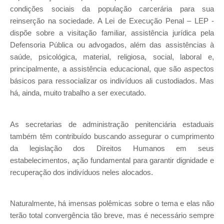
condições sociais da população carcerária para sua
reinserção na sociedade. A Lei de Execução Penal – LEP -
dispõe sobre a visitação familiar, assistência jurídica pela
Defensoria Pública ou advogados, além das assistências à
saúde, psicológica, material, religiosa, social, laboral e,
principalmente, a assistência educacional, que são aspectos
básicos para ressocializar os indivíduos ali custodiados. Mas
há, ainda, muito trabalho a ser executado.
As secretarias de administração penitenciária estaduais
também têm contribuído buscando assegurar o cumprimento
da legislação dos Direitos Humanos em seus
estabelecimentos, ação fundamental para garantir dignidade e
recuperação dos indivíduos neles alocados.
Naturalmente, há imensas polêmicas sobre o tema e elas não
terão total convergência tão breve, mas é necessário sempre