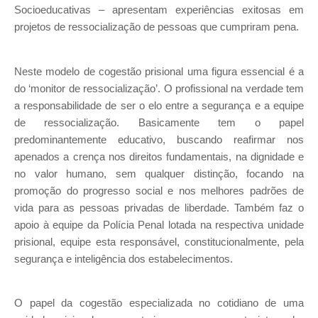
Socioeducativas – apresentam experiências exitosas em
projetos de ressocialização de pessoas que cumpriram pena.
Neste modelo de cogestão prisional uma figura essencial é a
do ‘monitor de ressocialização’. O profissional na verdade tem
a responsabilidade de ser o elo entre a segurança e a equipe
de ressocialização. Basicamente tem o papel
predominantemente educativo, buscando reafirmar nos
apenados a crença nos direitos fundamentais, na dignidade e
no valor humano, sem qualquer distinção, focando na
promoção do progresso social e nos melhores padrões de
vida para as pessoas privadas de liberdade. Também faz o
apoio à equipe da Polícia Penal lotada na respectiva unidade
prisional, equipe esta responsável, constitucionalmente, pela
segurança e inteligência dos estabelecimentos.
O papel da cogestão especializada no cotidiano de uma