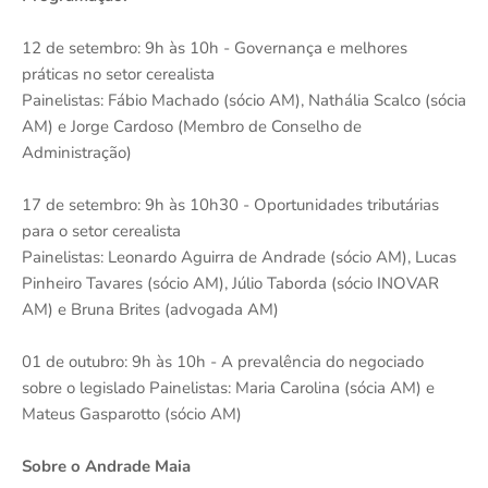
12 de setembro: 9h às 10h - Governança e melhores
práticas no setor cerealista
Painelistas: Fábio Machado (sócio AM), Nathália Scalco (sócia
AM) e Jorge Cardoso (Membro de Conselho de
Administração)
17 de setembro: 9h às 10h30 - Oportunidades tributárias
para o setor cerealista
Painelistas: Leonardo Aguirra de Andrade (sócio AM), Lucas
Pinheiro Tavares (sócio AM), Júlio Taborda (sócio INOVAR
AM) e Bruna Brites (advogada AM)
01 de outubro: 9h às 10h - A prevalência do negociado
sobre o legislado Painelistas: Maria Carolina (sócia AM) e
Mateus Gasparotto (sócio AM)
Sobre o Andrade Maia