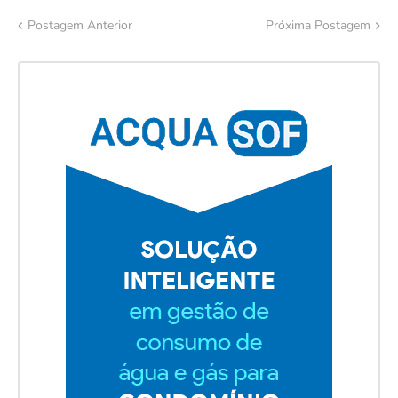
Postagem Anterior
Próxima Postagem