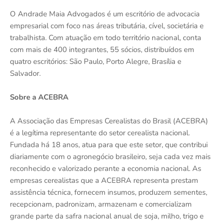
O Andrade Maia Advogados é um escritório de advocacia
empresarial com foco nas áreas tributária, cível, societária e
trabalhista. Com atuação em todo território nacional, conta
com mais de 400 integrantes, 55 sócios, distribuídos em
quatro escritórios: São Paulo, Porto Alegre, Brasília e
Salvador.
Sobre a ACEBRA
A Associação das Empresas Cerealistas do Brasil (ACEBRA)
é a legítima representante do setor cerealista nacional.
Fundada há 18 anos, atua para que este setor, que contribui
diariamente com o agronegócio brasileiro, seja cada vez mais
reconhecido e valorizado perante a economia nacional. As
empresas cerealistas que a ACEBRA representa prestam
assistência técnica, fornecem insumos, produzem sementes,
recepcionam, padronizam, armazenam e comercializam
grande parte da safra nacional anual de soja, milho, trigo e