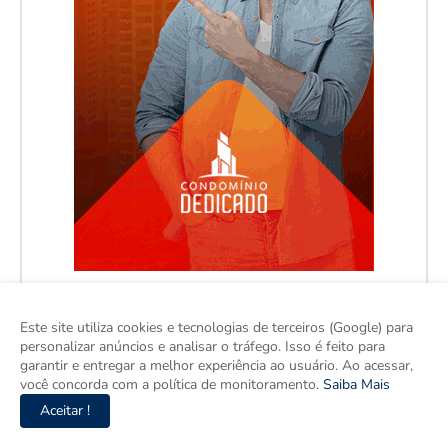
Este site utiliza cookies e tecnologias de terceiros (Google) para
personalizar anúncios e analisar o tráfego. Isso é feito para
garantir e entregar a melhor experiência ao usuário. Ao acessar,
você concorda com a política de monitoramento.
Saiba Mais
Aceitar !