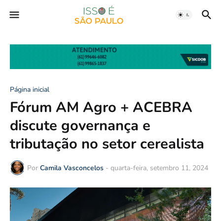
Página inicial
Fórum AM Agro + ACEBRA
discute governança e
tributação no setor cerealista
Por
Camila Vasconcelos
-
quarta-feira, setembro 11, 2024