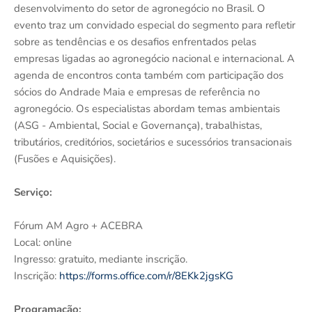
desenvolvimento do setor de agronegócio no Brasil. O
evento traz um convidado especial do segmento para refletir
sobre as tendências e os desafios enfrentados pelas
empresas ligadas ao agronegócio nacional e internacional. A
agenda de encontros conta também com participação dos
sócios do Andrade Maia e empresas de referência no
agronegócio. Os especialistas abordam temas ambientais
(ASG - Ambiental, Social e Governança), trabalhistas,
tributários, creditórios, societários e sucessórios transacionais
(Fusões e Aquisições).
Serviço:
Fórum AM Agro + ACEBRA
Local: online
Ingresso: gratuito, mediante inscrição.
Inscrição:
https://forms.office.com/r/8EKk2jgsKG
Programação: