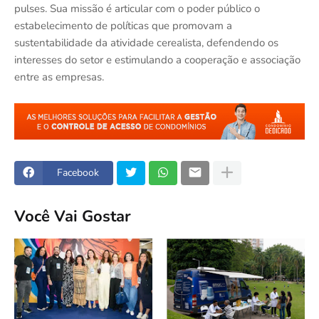
pulses. Sua missão é articular com o poder público o
estabelecimento de políticas que promovam a
sustentabilidade da atividade cerealista, defendendo os
interesses do setor e estimulando a cooperação e associação
entre as empresas.
Facebook
Você Vai Gostar