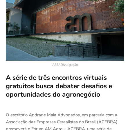
AM / Divulgação
A série de três encontros virtuais
gratuitos busca debater desafios e
oportunidades do agronegócio
O escritório Andrade Maia Advogados, em parceria com a
Associação das Empresas Cerealistas do Brasil (ACEBRA),
promoverá o Fórum AM Agro + ACEBRA, uma série de