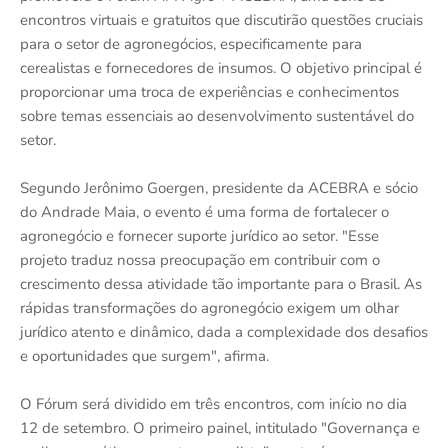
encontros virtuais e gratuitos que discutirão questões cruciais
para o setor de agronegócios, especificamente para
cerealistas e fornecedores de insumos. O objetivo principal é
proporcionar uma troca de experiências e conhecimentos
sobre temas essenciais ao desenvolvimento sustentável do
setor.
Segundo Jerônimo Goergen, presidente da ACEBRA e sócio
do Andrade Maia, o evento é uma forma de fortalecer o
agronegócio e fornecer suporte jurídico ao setor. "Esse
projeto traduz nossa preocupação em contribuir com o
crescimento dessa atividade tão importante para o Brasil. As
rápidas transformações do agronegócio exigem um olhar
jurídico atento e dinâmico, dada a complexidade dos desafios
e oportunidades que surgem", afirma.
O Fórum será dividido em três encontros, com início no dia
12 de setembro. O primeiro painel, intitulado "Governança e