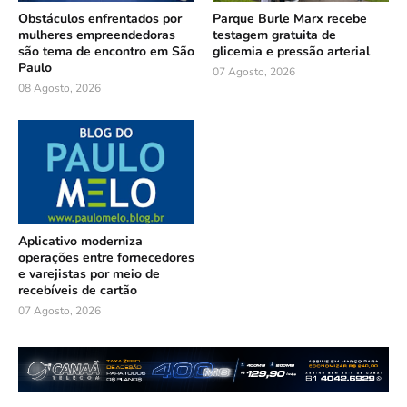
Obstáculos enfrentados por
Parque Burle Marx recebe
mulheres empreendedoras
testagem gratuita de
são tema de encontro em São
glicemia e pressão arterial
Paulo
07 Agosto, 2026
08 Agosto, 2026
Aplicativo moderniza
operações entre fornecedores
e varejistas por meio de
recebíveis de cartão
07 Agosto, 2026