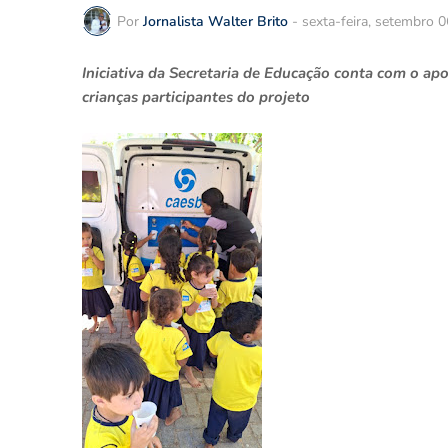
Por
Jornalista Walter Brito
-
sexta-feira, setembro 
Iniciativa da Secretaria de Educação conta com o ap
crianças participantes do projeto