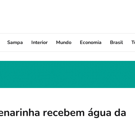
Sampa
Interior
Mundo
Economia
Brasil
T
lenarinha recebem água da