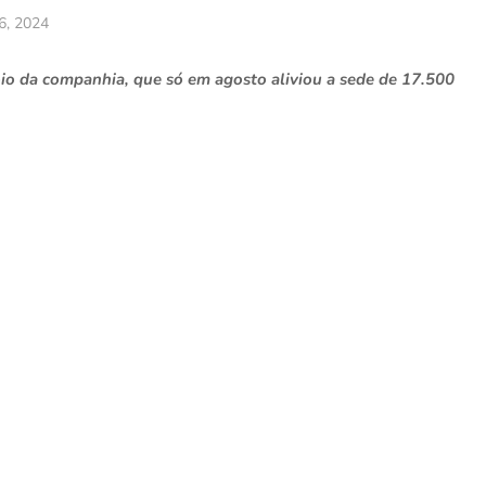
06, 2024
oio da companhia, que só em agosto aliviou a sede de 17.500