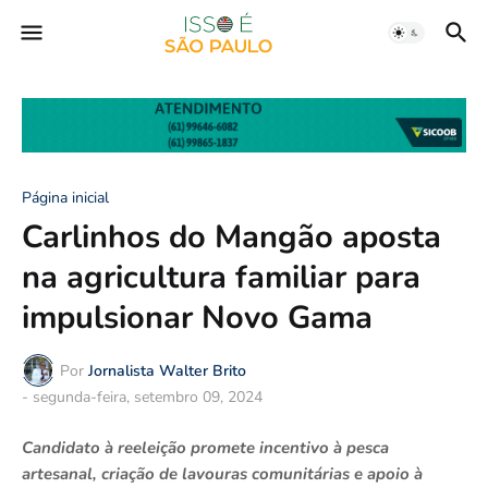
Página inicial
Carlinhos do Mangão aposta
na agricultura familiar para
impulsionar Novo Gama
Por
Jornalista Walter Brito
-
segunda-feira, setembro 09, 2024
Candidato à reelei
ção promete incentivo à pesca
artesanal, criação de lavouras comunitárias e apoio à