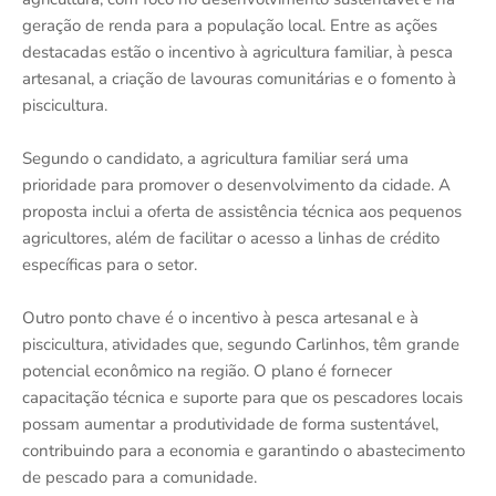
geração de renda para a população local. Entre as ações
destacadas estão o incentivo à agricultura familiar, à pesca
artesanal, a criação de lavouras comunitárias e o fomento à
piscicultura.
Segundo o candidato, a agricultura familiar será uma
prioridade para promover o desenvolvimento da cidade. A
proposta inclui a oferta de assistência técnica aos pequenos
agricultores, além de facilitar o acesso a linhas de crédito
específicas para o setor.
Outro ponto chave é o incentivo à pesca artesanal e à
piscicultura, atividades que, segundo Carlinhos, têm grande
potencial econômico na região. O plano é fornecer
capacitação técnica e suporte para que os pescadores locais
possam aumentar a produtividade de forma sustentável,
contribuindo para a economia e garantindo o abastecimento
de pescado para a comunidade.