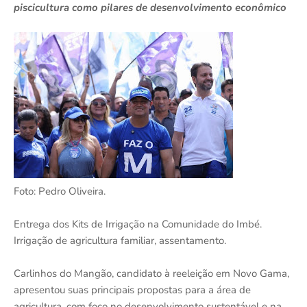
piscicultura como pilares de desenvolvimento econômico
Foto: Pedro Oliveira.
Entrega dos Kits de Irrigação na Comunidade do Imbé.
Irrigação de agricultura familiar, assentamento.
Carlinhos do Mangão, candidato à reeleição em Novo Gama,
apresentou suas principais propostas para a área de
agricultura, com foco no desenvolvimento sustentável e na