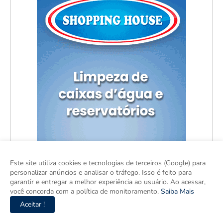
Este site utiliza cookies e tecnologias de terceiros (Google) para
personalizar anúncios e analisar o tráfego. Isso é feito para
garantir e entregar a melhor experiência ao usuário. Ao acessar,
você concorda com a política de monitoramento.
Saiba Mais
Aceitar !