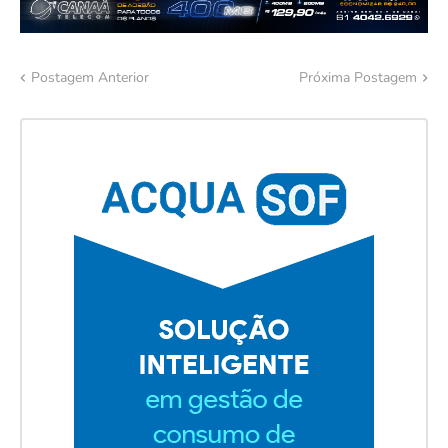
Postagem Anterior
Próxima Postagem