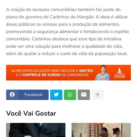
A criação de lavouras comunitárias também faz parte do
plano de governo de Carlinhos do Mangão. A ideia é utilizar
áreas públicas ou ociosas para a produção de alimentos,
promovendo a segurança alimentar e fortalecendo o espírito
comunitário. Carlinhos destaca que esse tipo de iniciativa
pode ser uma solução para melhorar a qualidade de vida,
além de ajudar a reduzir o custo de vida da população local.
Facebook
Você Vai Gostar