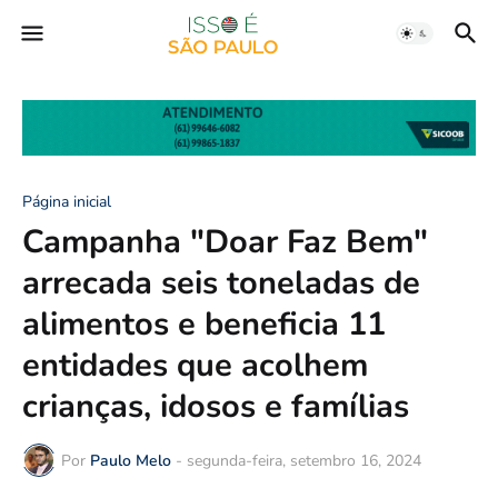
Página inicial
Campanha "Doar Faz Bem"
arrecada seis toneladas de
alimentos e beneficia 11
entidades que acolhem
crianças, idosos e famílias
Por
Paulo Melo
-
segunda-feira, setembro 16, 2024