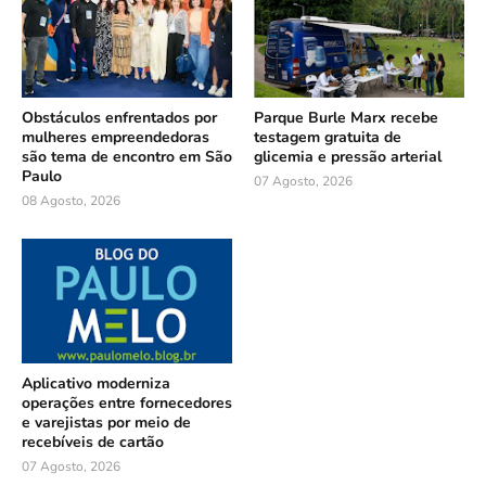
Obstáculos enfrentados por
Parque Burle Marx recebe
mulheres empreendedoras
testagem gratuita de
são tema de encontro em São
glicemia e pressão arterial
Paulo
07 Agosto, 2026
08 Agosto, 2026
Aplicativo moderniza
operações entre fornecedores
e varejistas por meio de
recebíveis de cartão
07 Agosto, 2026