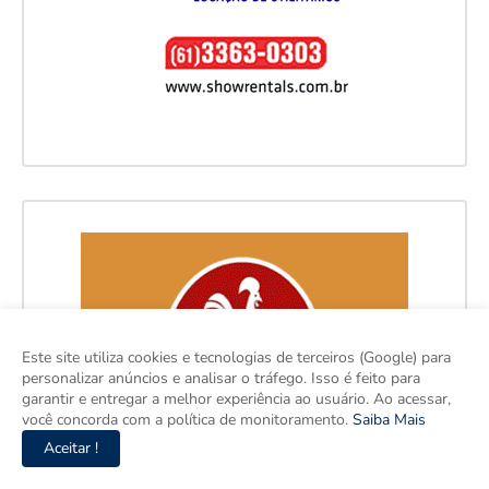
Este site utiliza cookies e tecnologias de terceiros (Google) para
personalizar anúncios e analisar o tráfego. Isso é feito para
garantir e entregar a melhor experiência ao usuário. Ao acessar,
você concorda com a política de monitoramento.
Saiba Mais
Aceitar !