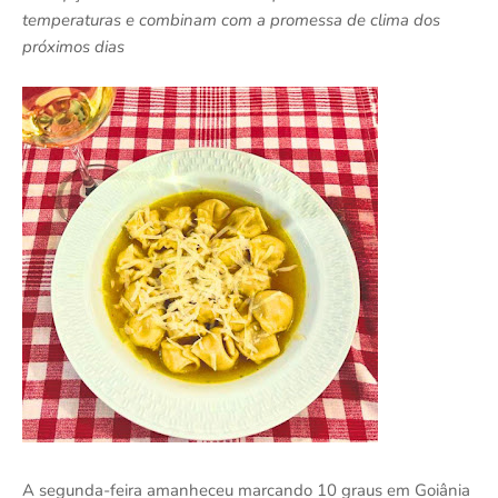
temperaturas e combinam com a promessa de clima dos
próximos dias
A segunda-feira amanheceu marcando 10 graus em Goiânia