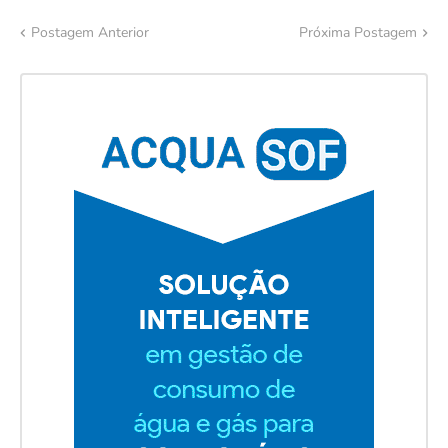
Postagem Anterior
Próxima Postagem