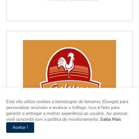
Este site utiliza cookies e tecnologias de terceiros (Google) para
personalizar anúncios e analisar o tráfego. Isso é feito para
garantir e entregar a melhor experiência ao usuário. Ao acessar,
você concorda com a política de monitoramento.
Saiba Mais
Aceitar !