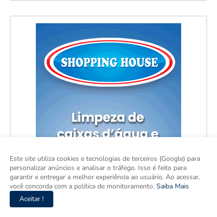
Este site utiliza cookies e tecnologias de terceiros (Google) para
personalizar anúncios e analisar o tráfego. Isso é feito para
garantir e entregar a melhor experiência ao usuário. Ao acessar,
você concorda com a política de monitoramento.
Saiba Mais
Aceitar !