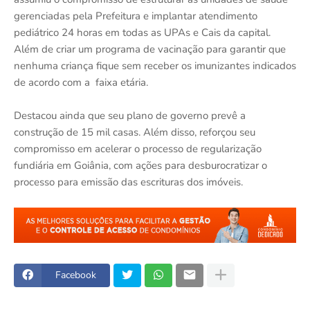
gerenciadas pela Prefeitura e implantar atendimento
pediátrico 24 horas em todas as UPAs e Cais da capital.
Além de criar um programa de vacinação para garantir que
nenhuma criança fique sem receber os imunizantes indicados
de acordo com a faixa etária.
Destacou ainda que seu plano de governo prevê a
construção de 15 mil casas. Além disso, reforçou seu
compromisso em acelerar o processo de regularização
fundiária em Goiânia, com ações para desburocratizar o
processo para emissão das escrituras dos imóveis.
Facebook