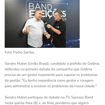
Foto: Pedro Santos.
Sandro Mabel (União Brasil), candidato a prefeito de Goiânia,
defendeu no primeiro debate da campanha que Goiânia
precisa de um gestor experiente para superar os problemas
da gestão. "Eu tenho experiência como gestor e coragem
para administrar e resolver os problemas da nossa cidade."
Sandro Mabel participou de debate na TV Sucesso Band
nesta quinta-feira (8) e, ao final, ponderou que alguns