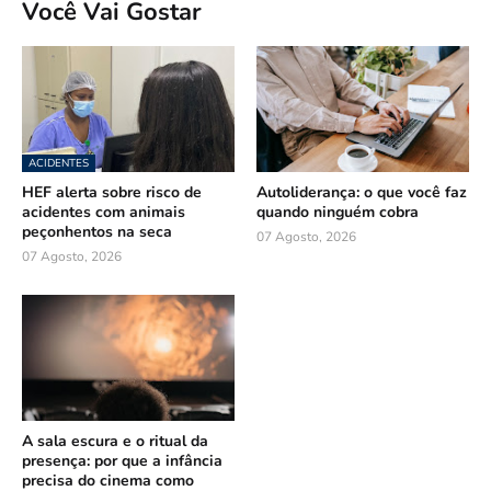
Você Vai Gostar
ACIDENTES
HEF alerta sobre risco de
Autoliderança: o que você faz
acidentes com animais
quando ninguém cobra
peçonhentos na seca
07 Agosto, 2026
07 Agosto, 2026
A sala escura e o ritual da
presença: por que a infância
precisa do cinema como