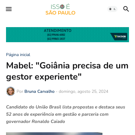
Página inicial
Mabel: "Goiânia precisa de um
gestor experiente"
Por
Bruna Carvalho
-
domingo, agosto 25, 2024
Candidato do União Brasil lista propostas e destaca seus
52 anos de experiência em gestão e parceria com
governador Ronaldo Caiado