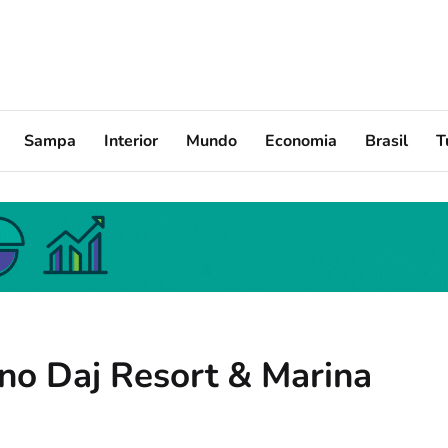
Sampa
Interior
Mundo
Economia
Brasil
T
no Daj Resort & Marina