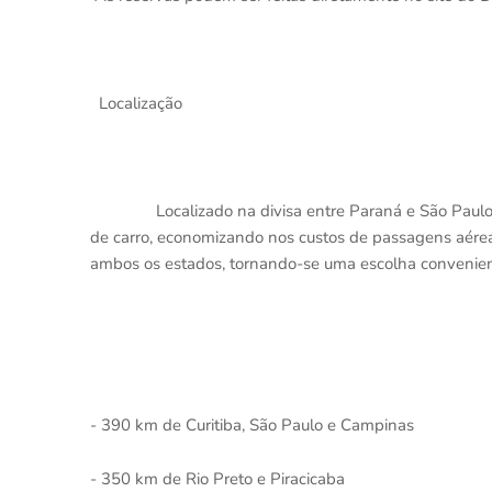
Localização
Localizado na divisa entre Paraná e São Paulo
de carro, economizando nos custos de passagens aéreas.
ambos os estados, tornando-se uma escolha convenient
- 390 km de Curitiba, São Paulo e Campinas
- 350 km de Rio Preto e Piracicaba