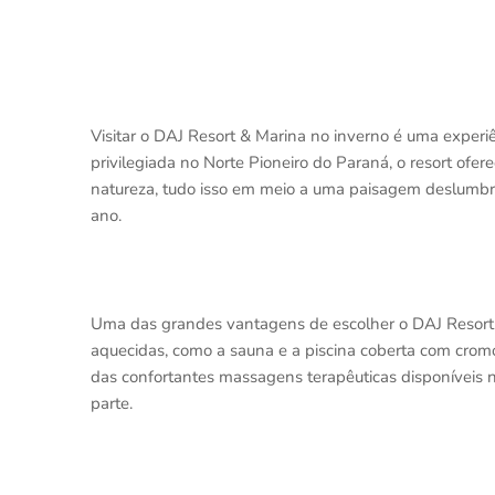
Visitar o DAJ Resort & Marina no inverno é uma experi
privilegiada no Norte Pioneiro do Paraná, o resort ofe
natureza, tudo isso em meio a uma paisagem deslumbr
ano.
Uma das grandes vantagens de escolher o DAJ Resort n
aquecidas, como a sauna e a piscina coberta com crom
das confortantes massagens terapêuticas disponíveis
parte.