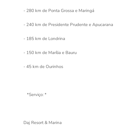
- 280 km de Ponta Grossa e Maringá
- 240 km de Presidente Prudente e Apucarana
- 185 km de Londrina
- 150 km de Marília e Bauru
- 45 km de Ourinhos
*Serviço: *
Daj Resort & Marina