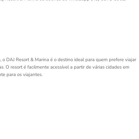
, o DAJ Resort & Marina é o destino ideal para quem prefere viajar
 O resort é facilmente acessível a partir de várias cidades em
e para os viajantes.