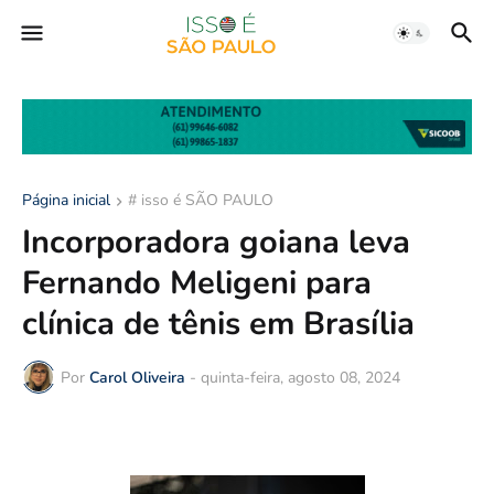
Página inicial
# isso é SÃO PAULO
Incorporadora goiana leva
Fernando Meligeni para
clínica de tênis em Brasília
Por
Carol Oliveira
-
quinta-feira, agosto 08, 2024