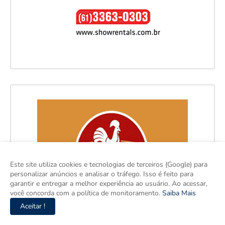
Este site utiliza cookies e tecnologias de terceiros (Google) para
personalizar anúncios e analisar o tráfego. Isso é feito para
garantir e entregar a melhor experiência ao usuário. Ao acessar,
você concorda com a política de monitoramento.
Saiba Mais
Aceitar !