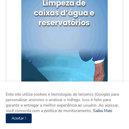
Este site utiliza cookies e tecnologias de terceiros (Google) para
personalizar anúncios e analisar o tráfego. Isso é feito para
garantir e entregar a melhor experiência ao usuário. Ao acessar,
você concorda com a política de monitoramento.
Saiba Mais
Aceitar !