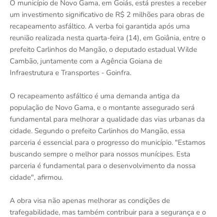
O município de Novo Gama, em Goiás, está prestes a receber
um investimento significativo de R$ 2 milhões para obras de
recapeamento asfáltico. A verba foi garantida após uma
reunião realizada nesta quarta-feira (14), em Goiânia, entre o
prefeito Carlinhos do Mangão, o deputado estadual Wilde
Cambão, juntamente com a Agência Goiana de
Infraestrutura e Transportes - Goinfra.
O recapeamento asfáltico é uma demanda antiga da
população de Novo Gama, e o montante assegurado será
fundamental para melhorar a qualidade das vias urbanas da
cidade. Segundo o prefeito Carlinhos do Mangão, essa
parceria é essencial para o progresso do município. "Estamos
buscando sempre o melhor para nossos munícipes. Esta
parceria é fundamental para o desenvolvimento da nossa
cidade", afirmou.
A obra visa não apenas melhorar as condições de
trafegabilidade, mas também contribuir para a segurança e o