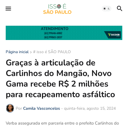
Página inicial
# isso é SÃO PAULO
Graças à articulação de
Carlinhos do Mangão, Novo
Gama recebe R$ 2 milhões
para recapeamento asfáltico
Por
Camila Vasconcelos
-
quinta-feira, agosto 15, 2024
Verba assegurada em parceria entre o prefeito Carlinhos do