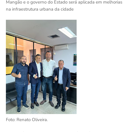
Mangão e o governo do Estado será aplicada em melhorias
na infraestrutura urbana da cidade
Foto: Renato Oliveira.