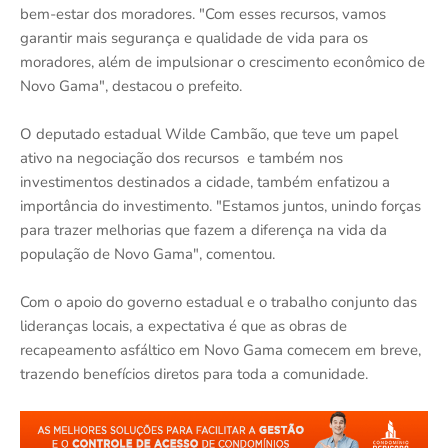
bem-estar dos moradores. "Com esses recursos, vamos
garantir mais segurança e qualidade de vida para os
moradores, além de impulsionar o crescimento econômico de
Novo Gama", destacou o prefeito.
O deputado estadual Wilde Cambão, que teve um papel
ativo na negociação dos recursos e também nos
investimentos destinados a cidade, também enfatizou a
importância do investimento. "Estamos juntos, unindo forças
para trazer melhorias que fazem a diferença na vida da
população de Novo Gama", comentou.
Com o apoio do governo estadual e o trabalho conjunto das
lideranças locais, a expectativa é que as obras de
recapeamento asfáltico em Novo Gama comecem em breve,
trazendo benefícios diretos para toda a comunidade.