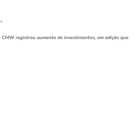
24
, o CMW registrou aumento de investimentos, em edição que